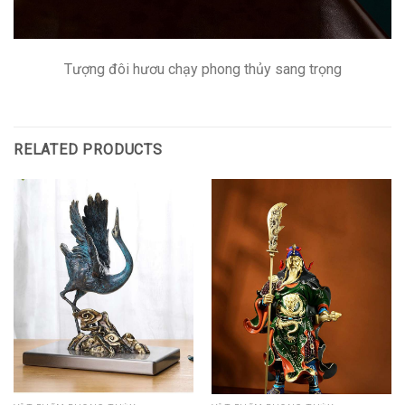
Tượng đôi hươu chạy phong thủy sang trọng
RELATED PRODUCTS