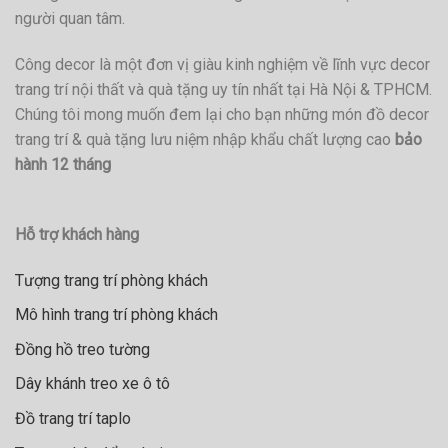
người quan tâm.
Công decor là một đơn vị giàu kinh nghiệm về lĩnh vực decor
trang trí nội thất và quà tặng uy tín nhất tại Hà Nội & TPHCM.
Chúng tôi mong muốn đem lại cho bạn những món đồ decor
trang trí & quà tặng lưu niệm nhập khẩu chất lượng cao
bảo
hành 12 tháng
Hỗ trợ khách hàng
Tượng trang trí phòng khách
Mô hình trang trí phòng khách
Đồng hồ treo tường
Dây khánh treo xe ô tô
Đồ trang trí taplo