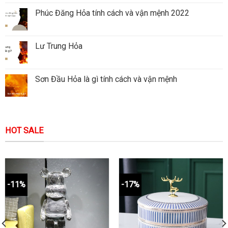
Phúc Đăng Hỏa tính cách và vận mệnh 2022
Lư Trung Hỏa
Sơn Đầu Hỏa là gì tính cách và vận mệnh
HOT SALE
-11%
-17%