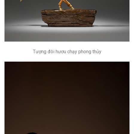
Tượng đôi hươu chạy phong thủy