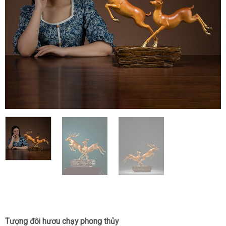
Tượng đôi hươu chạy phong thủy