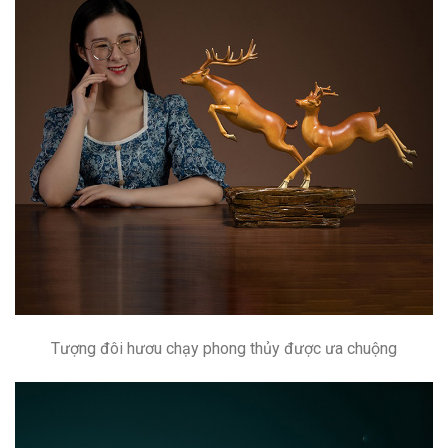
Tượng đôi hươu chạy phong thủy được ưa chuộng