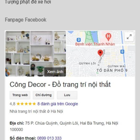
Tượng phật để xe hơi
Fanpage Facebook