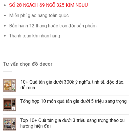
SỐ 28 NGÁCH 69 NGÕ 325 KIM NGƯU
Miễn phí giao hàng toàn quốc
Bảo hành 12 tháng hoặc trọn đời sản phẩm
Thanh toán khi nhận hàng
Tư vấn chọn đồ decor
10+ Quà tân gia dưới 300k ý nghĩa, tinh tế, độc đáo,
dễ mua.
Tổng hợp 10 món quà tân gia dưới 5 triệu sang trọng
Top 10+ Quà tân gia dưới 3 triệu sang trọng theo xu
hướng hiện đại