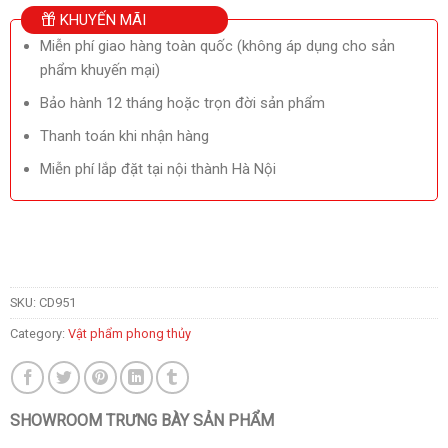
KHUYẾN MÃI
Miễn phí giao hàng toàn quốc (không áp dụng cho sản
phẩm khuyến mại)
Bảo hành 12 tháng hoặc trọn đời sản phẩm
Thanh toán khi nhận hàng
Miễn phí lắp đặt tại nội thành Hà Nội
SKU:
CD951
Category:
Vật phẩm phong thủy
SHOWROOM TRƯNG BÀY SẢN PHẨM