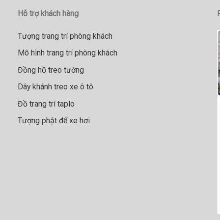
Hỗ trợ khách hàng
Tượng trang trí phòng khách
Mô hình trang trí phòng khách
Đồng hồ treo tường
Dây khánh treo xe ô tô
Đồ trang trí taplo
Tượng phật để xe hơi