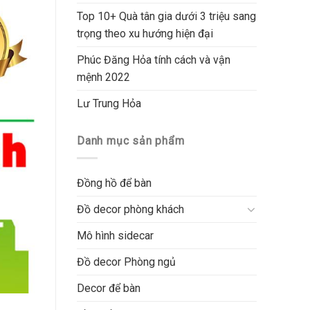
Top 10+ Quà tân gia dưới 3 triệu sang
trọng theo xu hướng hiện đại
Phúc Đăng Hỏa tính cách và vận
mệnh 2022
Lư Trung Hỏa
Danh mục sản phẩm
Đồng hồ để bàn
Đồ decor phòng khách
Mô hình sidecar
Đồ decor Phòng ngủ
Decor để bàn