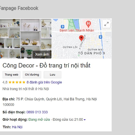
Fanpage Facebook