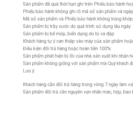
Sản phẩm đã quá thời hạn ghi trên Phiếu bảo hành ho
Phiếu bảo hành không ghi rõ mã số sản phẩm và ngày
Mã số sản phẩm và Phiếu bảo hành không trùng khớp n
Sản phẩm bị trầy xước do quá trình sử dụng lâu ngày
Sản phẩm bị bể móp, biến dạng do bị va đập
Khách hàng tự ý can thiệp vào máy của sản phẩm hoặ
Điều kiện đổi trả hàng hoặc hoàn tiền 100%:
Sản phẩm phát hiện bị lỗi của nhà sản xuất khi nhận h
Sản phẩm không giống với sản phẩm mà Quý khách đã 
Lưu ý:
Khách hàng cần đổi trả hàng trong vòng 7 ngày làm việ
Sản phẩm đổi trả cần nguyên vẹn nhãn mác, hộp, bao 