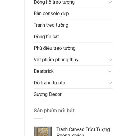
Đồng hồ treo tường
Bàn console đẹp
Tranh treo tường
Đồng hồ cát
Phù điêu treo tường
Vật phẩm phong thủy
Bearbrick
Đồ trang trí oto
Gương Decor
Sản phẩm nổi bật
Tranh Canvas Trừu Tượng
Phòng Khách