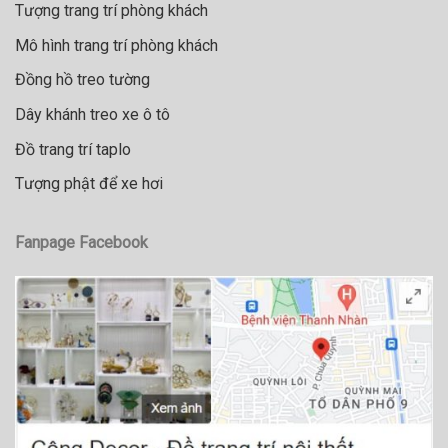
Tượng trang trí phòng khách
Mô hình trang trí phòng khách
Đồng hồ treo tường
Dây khánh treo xe ô tô
Đồ trang trí taplo
Tượng phật để xe hơi
Fanpage Facebook