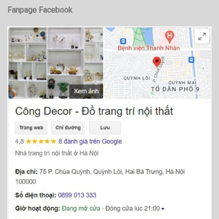
Fanpage Facebook