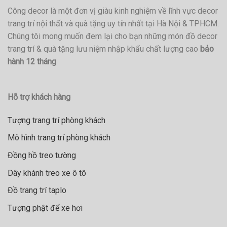
Công decor là một đơn vị giàu kinh nghiệm về lĩnh vực decor
trang trí nội thất và quà tặng uy tín nhất tại Hà Nội & TPHCM.
Chúng tôi mong muốn đem lại cho bạn những món đồ decor
trang trí & quà tặng lưu niệm nhập khẩu chất lượng cao
bảo
hành 12 tháng
Hỗ trợ khách hàng
Tượng trang trí phòng khách
Mô hình trang trí phòng khách
Đồng hồ treo tường
Dây khánh treo xe ô tô
Đồ trang trí taplo
Tượng phật để xe hơi