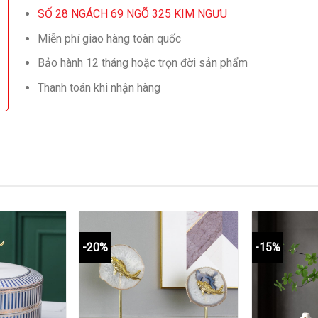
SỐ 28 NGÁCH 69 NGÕ 325 KIM NGƯU
Miễn phí giao hàng toàn quốc
Bảo hành 12 tháng hoặc trọn đời sản phẩm
Thanh toán khi nhận hàng
-20%
-15%