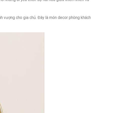
nh vượng cho gia chủ. Đây là món decor phòng khách