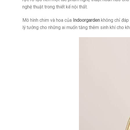
nghệ thuật trong thiết kế nội thất.
Mô hình chim và hoa của
Indoorgarden
không chỉ đáp 
lý tưởng cho những ai muốn tăng thêm sinh khí cho k