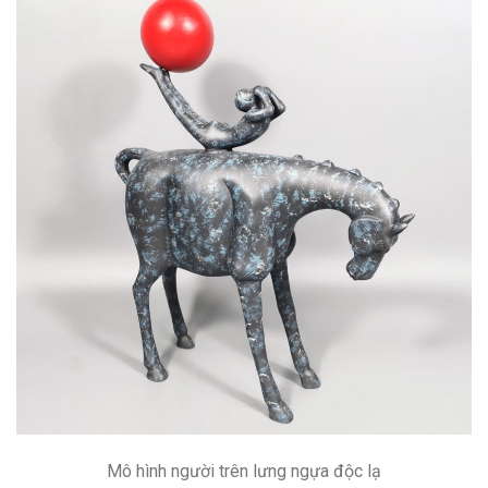
Mô hình người trên lưng ngựa độc lạ