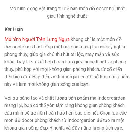
Mô hình động vật trang trí để bàn món đồ decor nội thất
giàu tính nghệ thuật
Kết Luận
Mô hình Người Trên Lưng Ngựa
không chỉ là một món đồ
decor phòng khách đẹp mắt mà còn mang lại nhiều ý nghĩa
phong thủy, giúp gia chủ thu hút tài lộc, may mắn và sức
khỏe. Đây là sự kết hợp hoàn hảo giữa nghệ thuật và phong
thủy, phù hợp với mọi không gian phòng khách, từ cổ điển
đến hiện đại. Hãy đến với Indoorgarden để sở hữu sản phẩm
này và làm mới không gian sống của bạn.
Với sự sáng tạo và chất lượng sản phẩm mà Indoorgarden
mang lại, bạn có thể yên tâm rằng không gian phòng khách
của mình sẽ trở nên hoàn hảo hơn bao giờ hết. Chọn lựa các
món đồ decor phòng khách từ Indoorgarden để tạo ra một
không gian sống đẹp, ý nghĩa và đầy năng lượng tích cực.