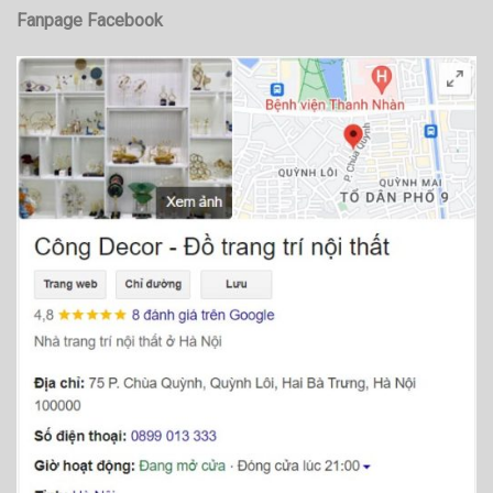
Fanpage Facebook