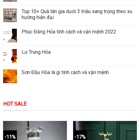
Top 10+ Quà tân gia dưới 3 triệu sang trọng theo xu
hướng hiện đại
Phúc Đăng Hỏa tính cách và vận mệnh 2022
Lư Trung Hỏa
Sơn Đầu Hỏa là gì tính cách và vận mệnh
HOT SALE
-11%
-17%