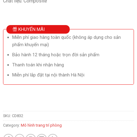
Chất liệu: Composite
KHUYẾN MÃI
Miễn phí giao hàng toàn quốc (không áp dụng cho sản
phẩm khuyến mại)
Bảo hành 12 tháng hoặc trọn đời sản phẩm
Thanh toán khi nhận hàng
Miễn phí lắp đặt tại nội thành Hà Nội
SKU:
CD832
Category:
Mô hình trang trí phòng