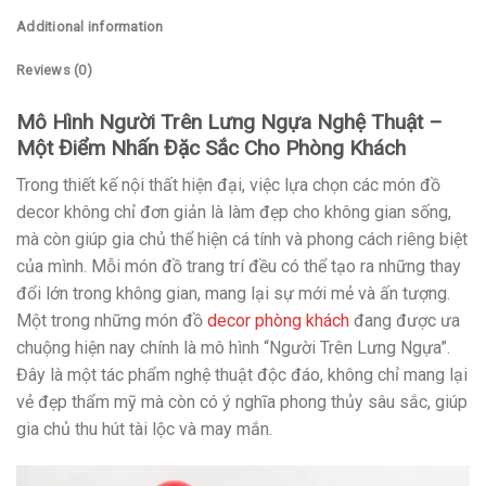
Additional information
Reviews (0)
Mô Hình Người Trên Lưng Ngựa Nghệ Thuật –
Một Điểm Nhấn Đặc Sắc Cho Phòng Khách
Trong thiết kế nội thất hiện đại, việc lựa chọn các món đồ
decor không chỉ đơn giản là làm đẹp cho không gian sống,
mà còn giúp gia chủ thể hiện cá tính và phong cách riêng biệt
của mình. Mỗi món đồ trang trí đều có thể tạo ra những thay
đổi lớn trong không gian, mang lại sự mới mẻ và ấn tượng.
Một trong những món đồ
decor phòng khách
đang được ưa
chuộng hiện nay chính là mô hình “Người Trên Lưng Ngựa”.
Đây là một tác phẩm nghệ thuật độc đáo, không chỉ mang lại
vẻ đẹp thẩm mỹ mà còn có ý nghĩa phong thủy sâu sắc, giúp
gia chủ thu hút tài lộc và may mắn.