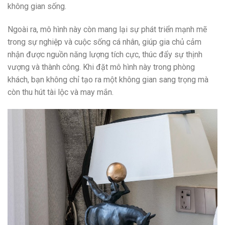
không gian sống.
Ngoài ra, mô hình này còn mang lại sự phát triển mạnh mẽ
trong sự nghiệp và cuộc sống cá nhân, giúp gia chủ cảm
nhận được nguồn năng lượng tích cực, thúc đẩy sự thịnh
vượng và thành công. Khi đặt mô hình này trong phòng
khách, bạn không chỉ tạo ra một không gian sang trọng mà
còn thu hút tài lộc và may mắn.