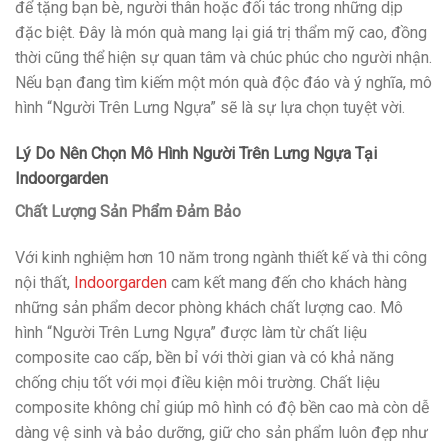
để tặng bạn bè, người thân hoặc đối tác trong những dịp
đặc biệt. Đây là món quà mang lại giá trị thẩm mỹ cao, đồng
thời cũng thể hiện sự quan tâm và chúc phúc cho người nhận.
Nếu bạn đang tìm kiếm một món quà độc đáo và ý nghĩa, mô
hình “Người Trên Lưng Ngựa” sẽ là sự lựa chọn tuyệt vời.
Lý Do Nên Chọn Mô Hình Người Trên Lưng Ngựa Tại
Indoorgarden
Chất Lượng Sản Phẩm Đảm Bảo
Với kinh nghiệm hơn 10 năm trong ngành thiết kế và thi công
nội thất,
Indoorgarden
cam kết mang đến cho khách hàng
những sản phẩm decor phòng khách chất lượng cao. Mô
hình “Người Trên Lưng Ngựa” được làm từ chất liệu
composite cao cấp, bền bỉ với thời gian và có khả năng
chống chịu tốt với mọi điều kiện môi trường. Chất liệu
composite không chỉ giúp mô hình có độ bền cao mà còn dễ
dàng vệ sinh và bảo dưỡng, giữ cho sản phẩm luôn đẹp như