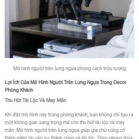
Mô hình người trên lưng ngựa phong cách trừu tượng
Lợi Ích Của Mô Hình Người Trên Lưng Ngựa Trong Decor
Phòng Khách
Thu Hút Tài Lộc Và May Mắn
Khi đặt mô hình này trong phòng khách, bạn không chỉ tạo ra
một không gian sang trọng mà còn thu hút tài lộc và may
mắn. Mô hình người trên lưng ngựa giúp gia chủ củng cố
thêm niềm tin vào sự thành công và tài lộc. Theo phong thủy,