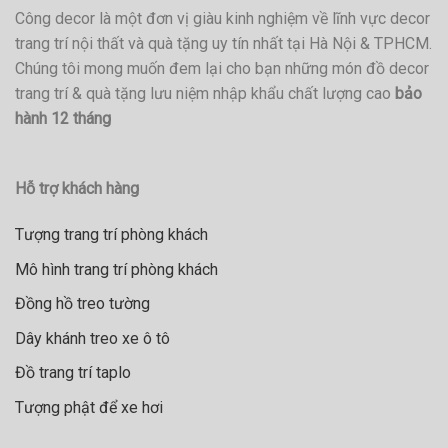
Công decor là một đơn vị giàu kinh nghiệm về lĩnh vực decor
trang trí nội thất và quà tặng uy tín nhất tại Hà Nội & TPHCM.
Chúng tôi mong muốn đem lại cho bạn những món đồ decor
trang trí & quà tặng lưu niệm nhập khẩu chất lượng cao
bảo
hành 12 tháng
Hỗ trợ khách hàng
Tượng trang trí phòng khách
Mô hình trang trí phòng khách
Đồng hồ treo tường
Dây khánh treo xe ô tô
Đồ trang trí taplo
Tượng phật để xe hơi