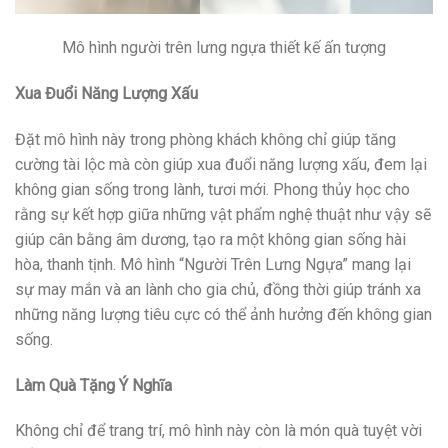
Mô hình người trên lưng ngựa thiết kế ấn tượng
Xua Đuổi Năng Lượng Xấu
Đặt mô hình này trong phòng khách không chỉ giúp tăng
cường tài lộc mà còn giúp xua đuổi năng lượng xấu, đem lại
không gian sống trong lành, tươi mới. Phong thủy học cho
rằng sự kết hợp giữa những vật phẩm nghệ thuật như vậy sẽ
giúp cân bằng âm dương, tạo ra một không gian sống hài
hòa, thanh tịnh. Mô hình “Người Trên Lưng Ngựa” mang lại
sự may mắn và an lành cho gia chủ, đồng thời giúp tránh xa
những năng lượng tiêu cực có thể ảnh hưởng đến không gian
sống.
Làm Quà Tặng Ý Nghĩa
Không chỉ để trang trí, mô hình này còn là món quà tuyệt vời