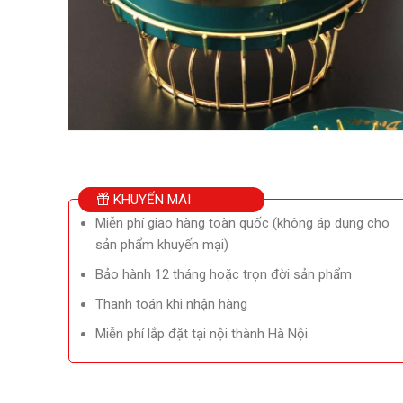
KHUYẾN MÃI
Miễn phí giao hàng toàn quốc (không áp dụng cho
sản phẩm khuyến mại)
Bảo hành 12 tháng hoặc trọn đời sản phẩm
Thanh toán khi nhận hàng
Miễn phí lắp đặt tại nội thành Hà Nội