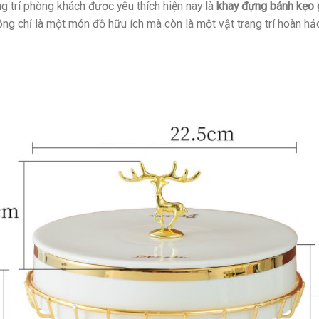
ng trí phòng khách được yêu thích hiện nay là
khay đựng bánh kẹo
ng chỉ là một món đồ hữu ích mà còn là một vật trang trí hoàn h