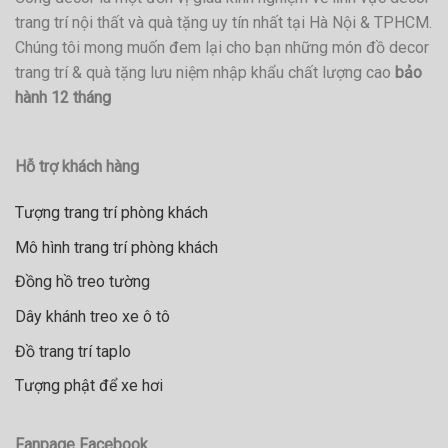
trang trí nội thất và quà tặng uy tín nhất tại Hà Nội & TPHCM.
Chúng tôi mong muốn đem lại cho bạn những món đồ decor
trang trí & quà tặng lưu niệm nhập khẩu chất lượng cao
bảo
hành 12 tháng
Hỗ trợ khách hàng
Tượng trang trí phòng khách
Mô hình trang trí phòng khách
Đồng hồ treo tường
Dây khánh treo xe ô tô
Đồ trang trí taplo
Tượng phật để xe hơi
Fanpage Facebook