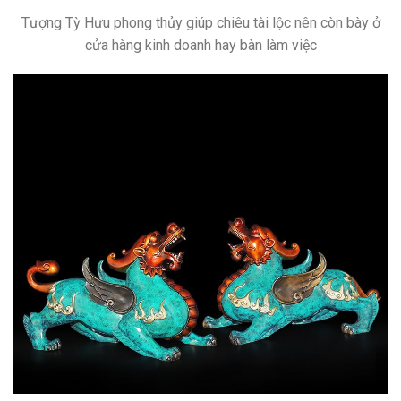
Tượng Tỳ Hưu phong thủy giúp chiêu tài lộc nên còn bày ở
cửa hàng kinh doanh hay bàn làm việc