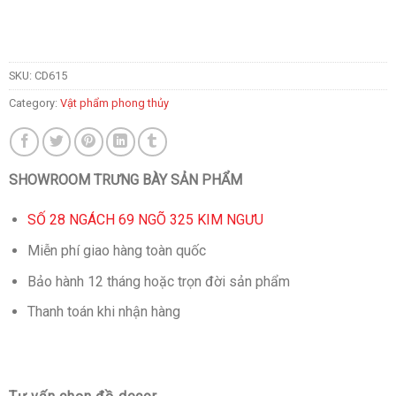
SKU:
CD615
Category:
Vật phẩm phong thủy
SHOWROOM TRƯNG BÀY SẢN PHẨM
SỐ 28 NGÁCH 69 NGÕ 325 KIM NGƯU
Miễn phí giao hàng toàn quốc
Bảo hành 12 tháng hoặc trọn đời sản phẩm
Thanh toán khi nhận hàng