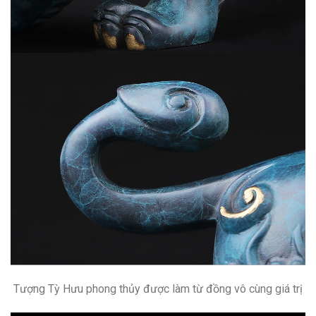
Tượng Tỳ Hưu phong thủy được làm từ đồng vô cùng giá trị