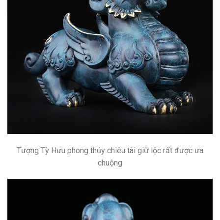
Tượng Tỳ Hưu phong thủy chiêu tài giữ lộc rất được ưa
chuộng