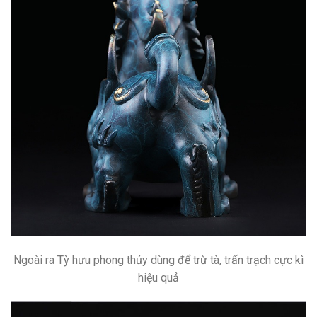
Ngoài ra Tỳ hưu phong thủy dùng để trừ tà, trấn trạch cực kì
hiệu quả