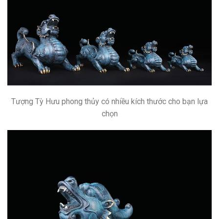
Tượng Tỳ Hưu phong thủy có nhiều kích thước cho bạn lựa
chọn