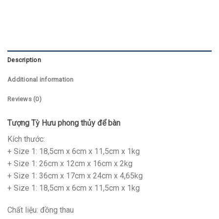
Description
Additional information
Reviews (0)
Tượng Tỳ Hưu phong thủy để bàn
Kích thước:
+ Size 1: 18,5cm x 6cm x 11,5cm x 1kg
+ Size 1: 26cm x 12cm x 16cm x 2kg
+ Size 1: 36cm x 17cm x 24cm x 4,65kg
+ Size 1: 18,5cm x 6cm x 11,5cm x 1kg
Chất liệu: đồng thau