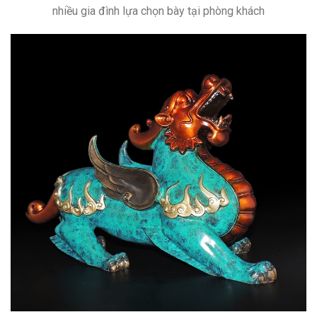
nhiều gia đình lựa chọn bày tại phòng khách