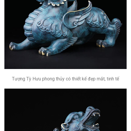
Tượng Tỳ Hưu phong thủy có thiết kế đẹp mắt, tinh tế