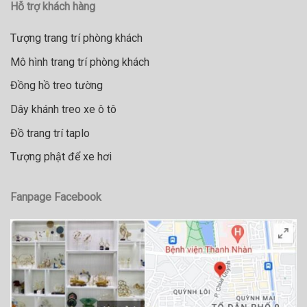
Hỗ trợ khách hàng
Tượng trang trí phòng khách
Mô hình trang trí phòng khách
Đồng hồ treo tường
Dây khánh treo xe ô tô
Đồ trang trí taplo
Tượng phật để xe hơi
Fanpage Facebook