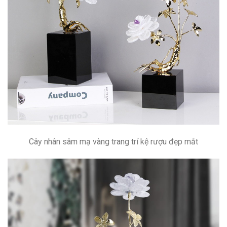
Cây nhân sâm mạ vàng trang trí kệ rượu đẹp mắt