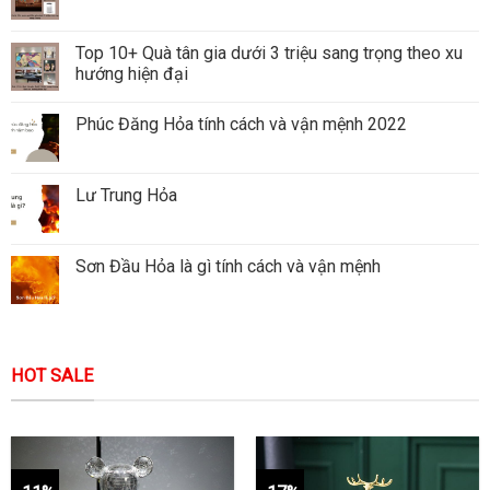
Top 10+ Quà tân gia dưới 3 triệu sang trọng theo xu
hướng hiện đại
Phúc Đăng Hỏa tính cách và vận mệnh 2022
Lư Trung Hỏa
Sơn Đầu Hỏa là gì tính cách và vận mệnh
HOT SALE