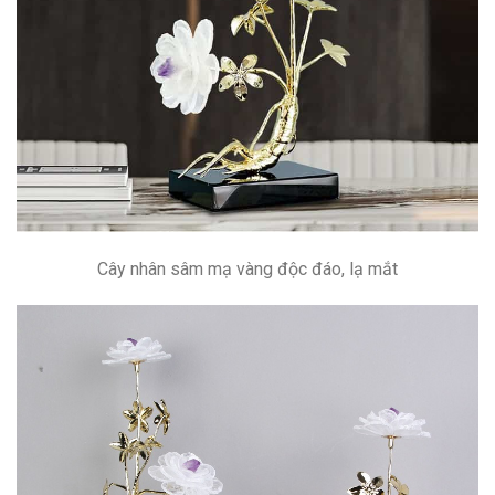
Cây nhân sâm mạ vàng độc đáo, lạ mắt