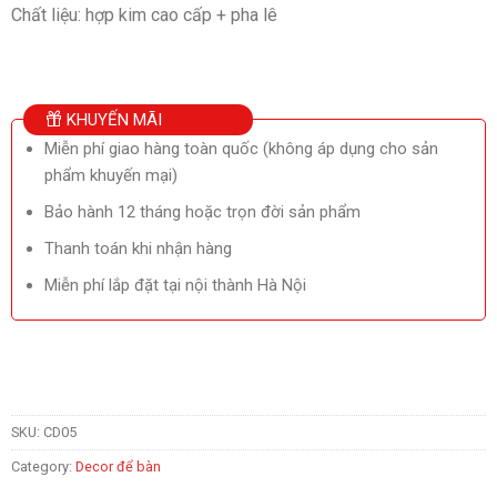
Chất liệu: hợp kim cao cấp + pha lê
KHUYẾN MÃI
Miễn phí giao hàng toàn quốc (không áp dụng cho sản
phẩm khuyến mại)
Bảo hành 12 tháng hoặc trọn đời sản phẩm
Thanh toán khi nhận hàng
Miễn phí lắp đặt tại nội thành Hà Nội
SKU:
CD05
Category:
Decor để bàn