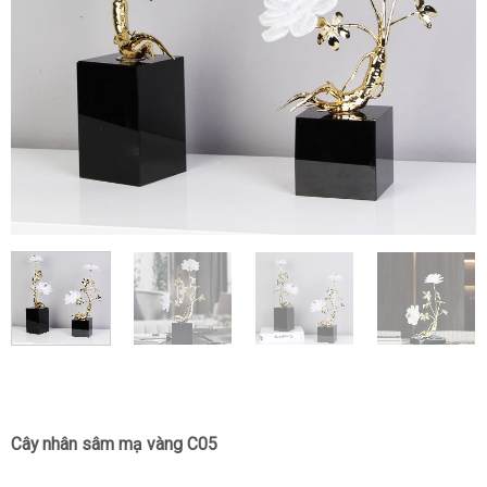
Cây nhân sâm mạ vàng C05