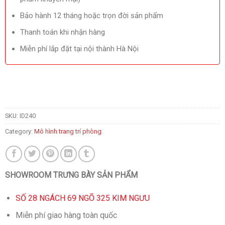
Bảo hành 12 tháng hoặc trọn đời sản phẩm
Thanh toán khi nhận hàng
Miễn phí lắp đặt tại nội thành Hà Nội
SKU:
ID240
Category:
Mô hình trang trí phòng
SHOWROOM TRƯNG BÀY SẢN PHẨM
SỐ 28 NGÁCH 69 NGÕ 325 KIM NGƯU
Miễn phí giao hàng toàn quốc