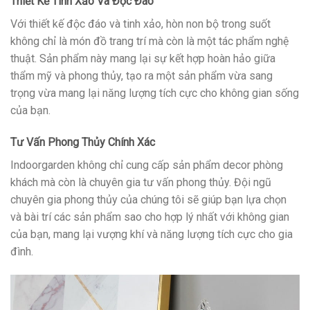
Thiết Kế Tinh Xảo Và Độc Đáo
Với thiết kế độc đáo và tinh xảo, hòn non bộ trong suốt
không chỉ là món đồ trang trí mà còn là một tác phẩm nghệ
thuật. Sản phẩm này mang lại sự kết hợp hoàn hảo giữa
thẩm mỹ và phong thủy, tạo ra một sản phẩm vừa sang
trọng vừa mang lại năng lượng tích cực cho không gian sống
của bạn.
Tư Vấn Phong Thủy Chính Xác
Indoorgarden không chỉ cung cấp sản phẩm decor phòng
khách mà còn là chuyên gia tư vấn phong thủy. Đội ngũ
chuyên gia phong thủy của chúng tôi sẽ giúp bạn lựa chọn
và bài trí các sản phẩm sao cho hợp lý nhất với không gian
của bạn, mang lại vượng khí và năng lượng tích cực cho gia
đình.