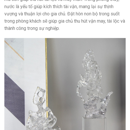
nước là yếu tố giúp kích thích tài vận, mang lại sự thịnh
vượng và thuận lợi cho gia chủ. Đặt hòn non bộ trong suốt
trong phòng khách sẽ giúp gia chủ thu hút vận may, tài lộc và
thành công trong sự nghiệp.