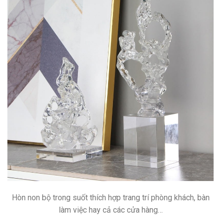
Hòn non bộ trong suốt thích hợp trang trí phòng khách, bàn
làm việc hay cả các cửa hàng…