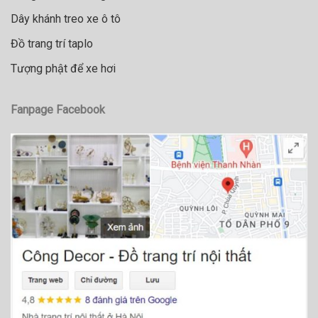
Dây khánh treo xe ô tô
Đồ trang trí taplo
Tượng phật để xe hơi
Fanpage Facebook