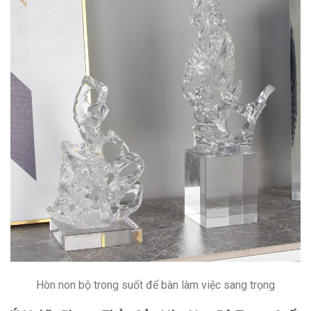
Hòn non bộ trong suốt để bàn làm việc sang trọng