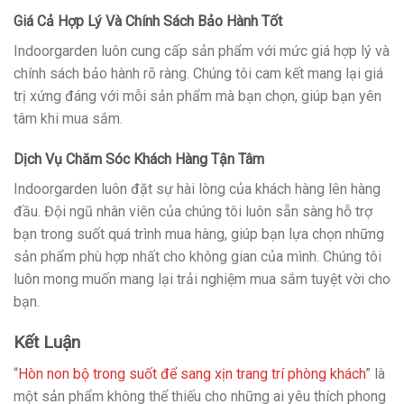
Giá Cả Hợp Lý Và Chính Sách Bảo Hành Tốt
Indoorgarden luôn cung cấp sản phẩm với mức giá hợp lý và
chính sách bảo hành rõ ràng. Chúng tôi cam kết mang lại giá
trị xứng đáng với mỗi sản phẩm mà bạn chọn, giúp bạn yên
tâm khi mua sắm.
Dịch Vụ Chăm Sóc Khách Hàng Tận Tâm
Indoorgarden luôn đặt sự hài lòng của khách hàng lên hàng
đầu. Đội ngũ nhân viên của chúng tôi luôn sẵn sàng hỗ trợ
bạn trong suốt quá trình mua hàng, giúp bạn lựa chọn những
sản phẩm phù hợp nhất cho không gian của mình. Chúng tôi
luôn mong muốn mang lại trải nghiệm mua sắm tuyệt vời cho
bạn.
Kết Luận
“
Hòn non bộ trong suốt để sang xịn trang trí phòng khách
” là
một sản phẩm không thể thiếu cho những ai yêu thích phong