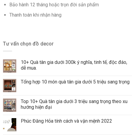
Bảo hành 12 tháng hoặc trọn đời sản phẩm
Thanh toán khi nhận hàng
Tư vấn chọn đồ decor
10+ Quà tân gia dưới 300k ý nghĩa, tinh tế, độc đáo,
dễ mua.
Tổng hợp 10 món quà tân gia dưới 5 triệu sang trọng
Top 10+ Quà tân gia dưới 3 triệu sang trọng theo xu
hướng hiện đại
Phúc Đăng Hỏa tính cách và vận mệnh 2022