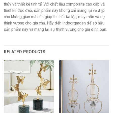
thủy và thiết kế tinh tế. Với chất liệu composite cao cấp và
thiết kế độc đáo, sản phẩm này không chỉ mang lại vẻ đẹp
cho không gian mà còn giúp thu hút tài lộc, may mắn và sự
thịnh vượng cho gia chủ. Hãy đến Indoorgarden để sở hữu
sản phẩm này và mang lại sự thịnh vượng cho gia đình bạn.
RELATED PRODUCTS