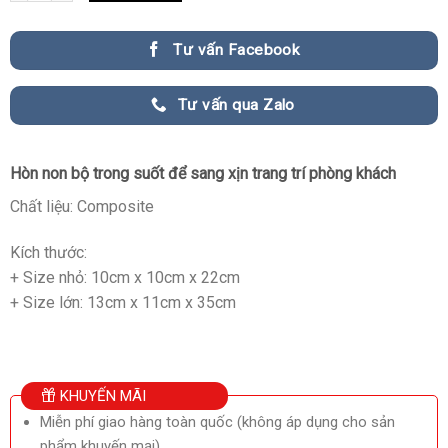
Tư vấn Facebook
Tư vấn qua Zalo
Hòn non bộ trong suốt để sang xịn trang trí phòng khách
Chất liệu: Composite
Kích thước:
+ Size nhỏ: 10cm x 10cm x 22cm
+ Size lớn: 13cm x 11cm x 35cm
KHUYẾN MÃI
Miễn phí giao hàng toàn quốc (không áp dụng cho sản
phẩm khuyến mại)