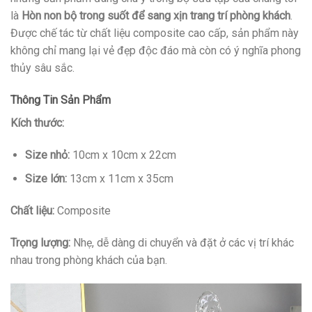
là
Hòn non bộ trong suốt để sang xịn trang trí phòng khách
.
Được chế tác từ chất liệu composite cao cấp, sản phẩm này
không chỉ mang lại vẻ đẹp độc đáo mà còn có ý nghĩa phong
thủy sâu sắc.
Thông Tin Sản Phẩm
Kích thước:
Size nhỏ:
10cm x 10cm x 22cm
Size lớn:
13cm x 11cm x 35cm
Chất liệu:
Composite
Trọng lượng:
Nhẹ, dễ dàng di chuyển và đặt ở các vị trí khác
nhau trong phòng khách của bạn.