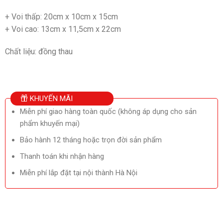
+ Voi thấp: 20cm x 10cm x 15cm
+ Voi cao: 13cm x 11,5cm x 22cm
Chất liệu: đồng thau
KHUYẾN MÃI
Miễn phí giao hàng toàn quốc (không áp dụng cho sản
phẩm khuyến mại)
Bảo hành 12 tháng hoặc trọn đời sản phẩm
Thanh toán khi nhận hàng
Miễn phí lắp đặt tại nội thành Hà Nội