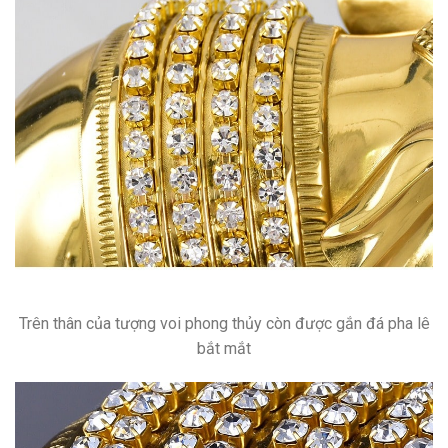
Trên thân của tượng voi phong thủy còn được gắn đá pha lê
bắt mắt