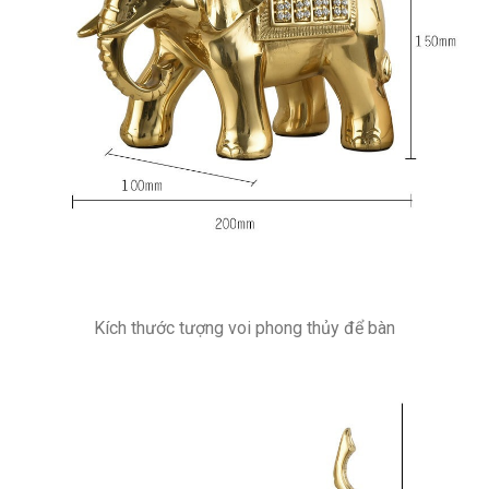
Kích thước tượng voi phong thủy để bàn