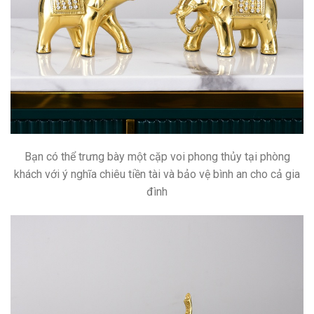
Bạn có thể trưng bày một cặp voi phong thủy tại phòng
khách với ý nghĩa chiêu tiền tài và bảo vệ bình an cho cả gia
đình