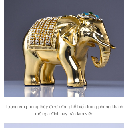
Tượng voi phong thủy được đặt phổ biến trong phòng khách
mỗi gia đình hay bàn làm việc