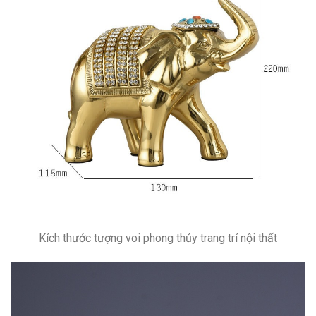
Kích thước tượng voi phong thủy trang trí nội thất