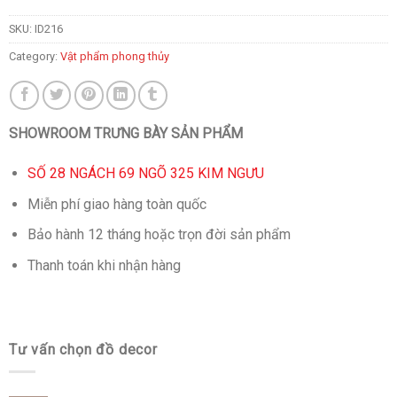
SKU:
ID216
Category:
Vật phẩm phong thủy
SHOWROOM TRƯNG BÀY SẢN PHẨM
SỐ 28 NGÁCH 69 NGÕ 325 KIM NGƯU
Miễn phí giao hàng toàn quốc
Bảo hành 12 tháng hoặc trọn đời sản phẩm
Thanh toán khi nhận hàng
Tư vấn chọn đồ decor