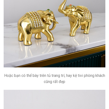
Hoặc bạn có thể bày trên tủ trang trí, hay kệ tivi phòng khách
cũng rất đẹp