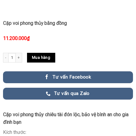
Cặp voi phong thủy bằng đồng
11.200.000
₫
Cặp voi phong thủy bằng đồng quantity
Mua hàng
Tư vấn Facebook
Tư vấn qua Zalo
Cặp voi phong thủy chiêu tài đón lộc, bảo vệ bình an cho gia
đình bạn
Kích thước: