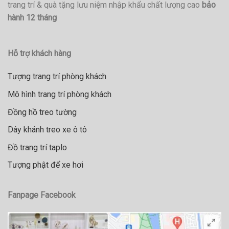
trang trí & quà tặng lưu niệm nhập khẩu chất lượng cao
bảo
hành 12 tháng
Hỗ trợ khách hàng
Tượng trang trí phòng khách
Mô hình trang trí phòng khách
Đồng hồ treo tường
Dây khánh treo xe ô tô
Đồ trang trí taplo
Tượng phật để xe hơi
Fanpage Facebook