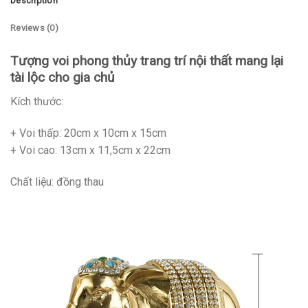
Description
Reviews (0)
Tượng voi phong thủy trang trí nội thất mang lại
tài lộc cho gia chủ
Kích thước:
+ Voi thấp: 20cm x 10cm x 15cm
+ Voi cao: 13cm x 11,5cm x 22cm
Chất liệu: đồng thau