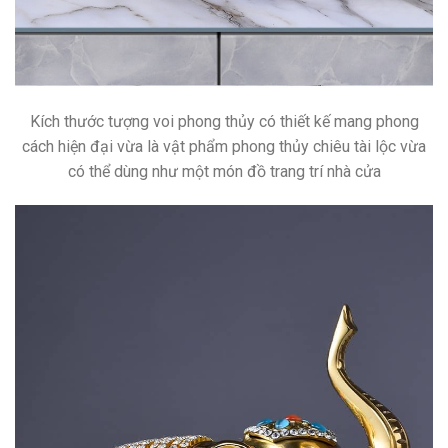
Kích thước tượng voi phong thủy có thiết kế mang phong
cách hiện đại vừa là vật phẩm phong thủy chiêu tài lộc vừa
có thể dùng như một món đồ trang trí nhà cửa