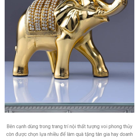
Bên cạnh dùng trong trang trí nội thất tượng voi phong thủy
còn được chọn lựa nhiều để làm quà tặng tân gia hay doanh