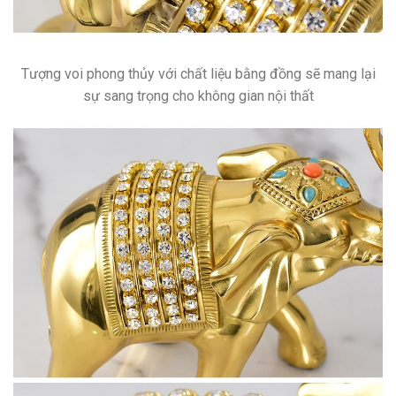
Tượng voi phong thủy với chất liệu bằng đồng sẽ mang lại
sự sang trọng cho không gian nội thất