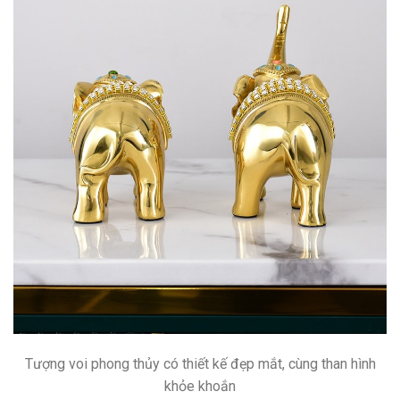
Tượng voi phong thủy có thiết kế đẹp mắt, cùng than hình
khỏe khoắn