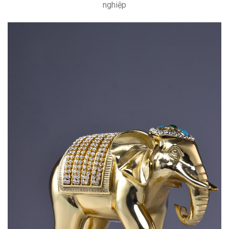
nghiệp