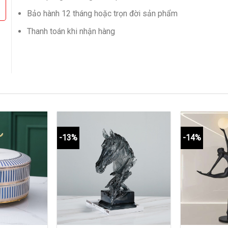
Bảo hành 12 tháng hoặc trọn đời sản phẩm
Thanh toán khi nhận hàng
-13%
-14%