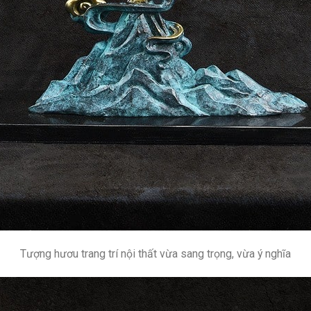
Tượng hươu trang trí nội thất vừa sang trọng, vừa ý nghĩa