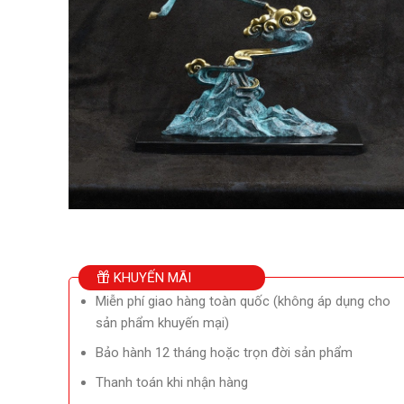
KHUYẾN MÃI
Miễn phí giao hàng toàn quốc (không áp dụng cho
sản phẩm khuyến mại)
Bảo hành 12 tháng hoặc trọn đời sản phẩm
Thanh toán khi nhận hàng