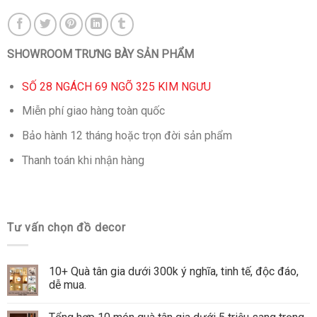
SHOWROOM TRƯNG BÀY SẢN PHẨM
SỐ 28 NGÁCH 69 NGÕ 325 KIM NGƯU
Miễn phí giao hàng toàn quốc
Bảo hành 12 tháng hoặc trọn đời sản phẩm
Thanh toán khi nhận hàng
Tư vấn chọn đồ decor
10+ Quà tân gia dưới 300k ý nghĩa, tinh tế, độc đáo,
dễ mua.