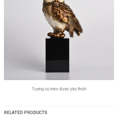
Tượng cú mèo được yêu thích
RELATED PRODUCTS