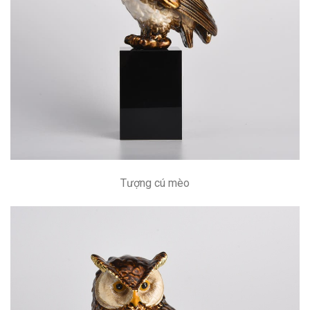
Tượng cú mèo