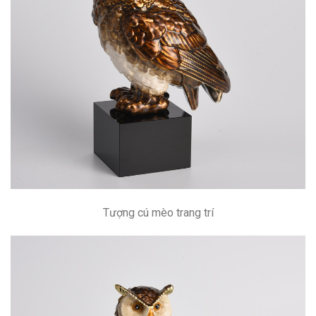
Tượng cú mèo trang trí