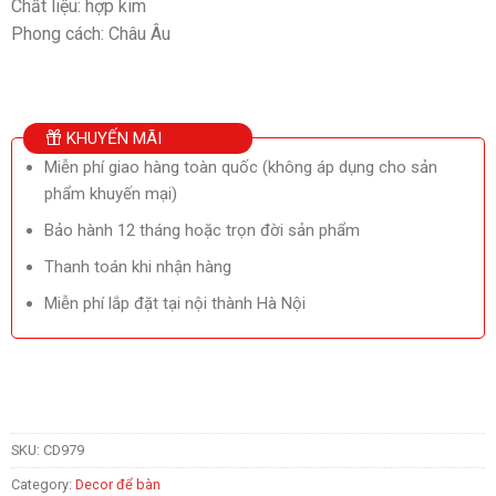
Chất liệu: hợp kim
Phong cách: Châu Âu
KHUYẾN MÃI
Miễn phí giao hàng toàn quốc (không áp dụng cho sản
phẩm khuyến mại)
Bảo hành 12 tháng hoặc trọn đời sản phẩm
Thanh toán khi nhận hàng
Miễn phí lắp đặt tại nội thành Hà Nội
SKU:
CD979
Category:
Decor để bàn