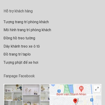
Hỗ trợ khách hàng
Tượng trang trí phòng khách
Mô hình trang trí phòng khách
Đồng hồ treo tường
Dây khánh treo xe ô tô
Đồ trang trí taplo
Tượng phật để xe hơi
Fanpage Facebook