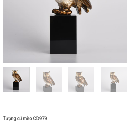
Tượng cú mèo CD979