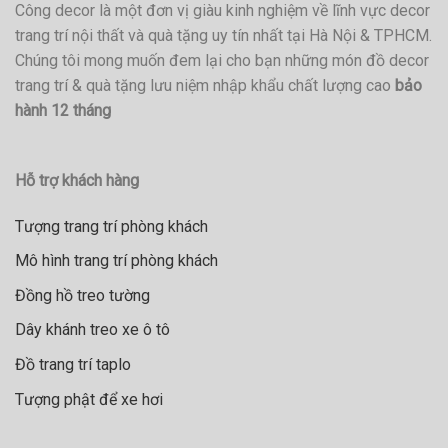
Công decor là một đơn vị giàu kinh nghiệm về lĩnh vực decor
trang trí nội thất và quà tặng uy tín nhất tại Hà Nội & TPHCM.
Chúng tôi mong muốn đem lại cho bạn những món đồ decor
trang trí & quà tặng lưu niệm nhập khẩu chất lượng cao
bảo
hành 12 tháng
Hỗ trợ khách hàng
Tượng trang trí phòng khách
Mô hình trang trí phòng khách
Đồng hồ treo tường
Dây khánh treo xe ô tô
Đồ trang trí taplo
Tượng phật để xe hơi