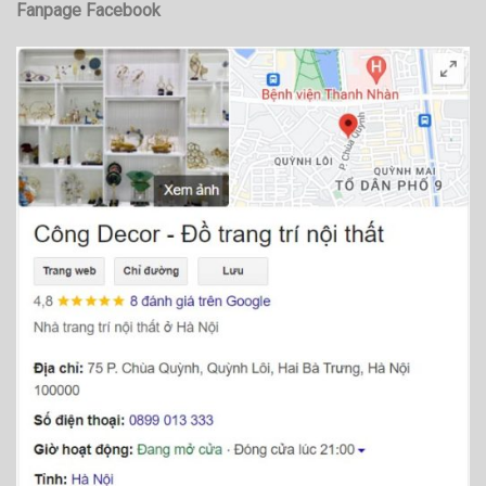
Fanpage Facebook