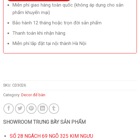
Miễn phí giao hàng toàn quốc (không áp dụng cho sản
phẩm khuyến mại)
Bảo hành 12 tháng hoặc trọn đời sản phẩm
Thanh toán khi nhận hàng
Miễn phí lắp đặt tại nội thành Hà Nội
SKU:
CD3026
Category:
Decor để bàn
SHOWROOM TRƯNG BÀY SẢN PHẨM
SỐ 28 NGÁCH 69 NGÕ 325 KIM NGƯU