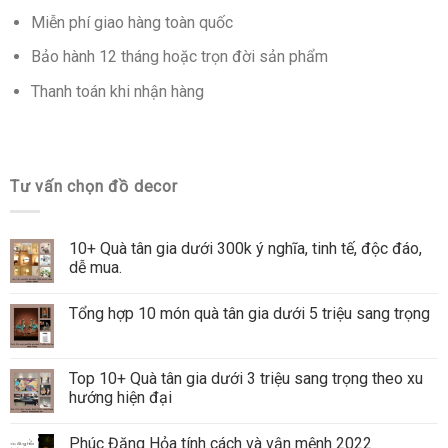
Miễn phí giao hàng toàn quốc
Bảo hành 12 tháng hoặc trọn đời sản phẩm
Thanh toán khi nhận hàng
Tư vấn chọn đồ decor
10+ Quà tân gia dưới 300k ý nghĩa, tinh tế, độc đáo,
dễ mua.
Tổng hợp 10 món quà tân gia dưới 5 triệu sang trọng
Top 10+ Quà tân gia dưới 3 triệu sang trọng theo xu
hướng hiện đại
Phúc Đăng Hỏa tính cách và vận mệnh 2022