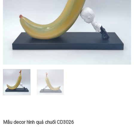
Mẫu decor hình quả chuối CD3026