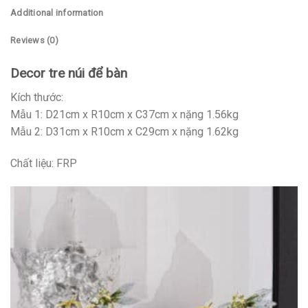
Additional information
Reviews (0)
Decor tre núi để bàn
Kích thước:
Mẫu 1: D21cm x R10cm x C37cm x nặng 1.56kg
Mẫu 2: D31cm x R10cm x C29cm x nặng 1.62kg
Chất liệu: FRP