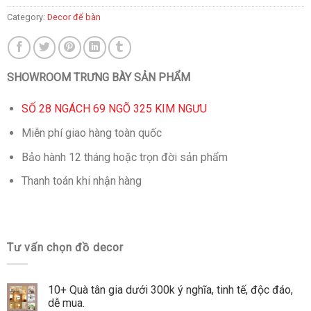
Category:
Decor để bàn
SHOWROOM TRƯNG BÀY SẢN PHẨM
SỐ 28 NGÁCH 69 NGÕ 325 KIM NGƯU
Miễn phí giao hàng toàn quốc
Bảo hành 12 tháng hoặc trọn đời sản phẩm
Thanh toán khi nhận hàng
Tư vấn chọn đồ decor
10+ Quà tân gia dưới 300k ý nghĩa, tinh tế, độc đáo,
dễ mua.