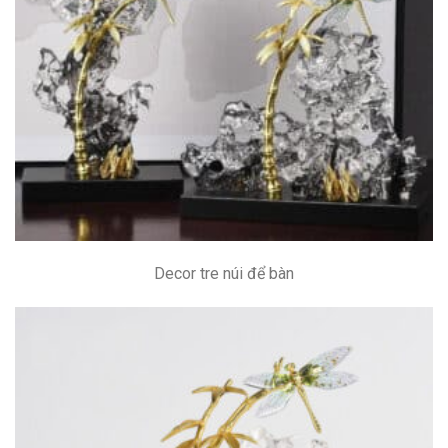
Decor tre núi để bàn