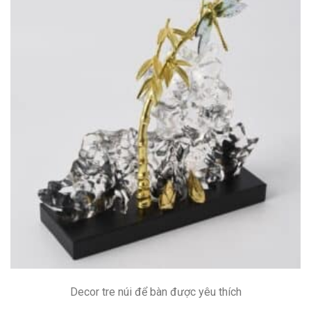
Decor tre núi để bàn được yêu thích