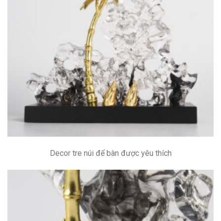
Decor tre núi để bàn được yêu thích