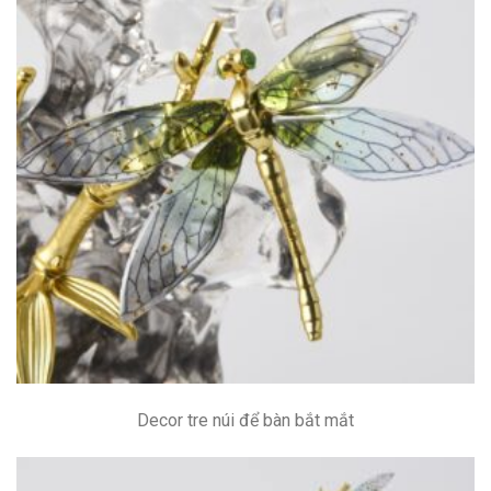
Decor tre núi để bàn bắt mắt