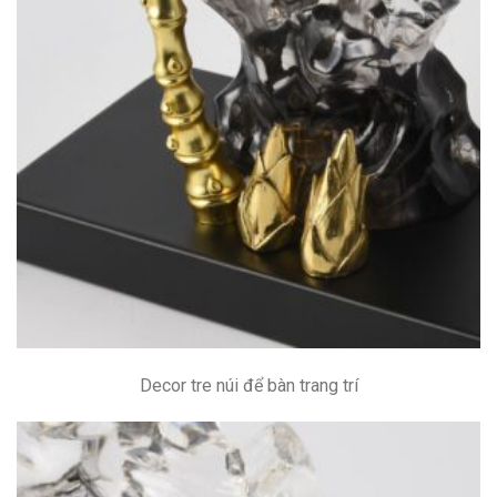
Decor tre núi để bàn trang trí