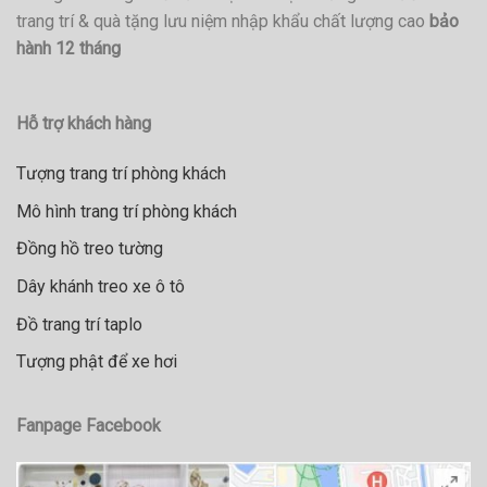
trang trí & quà tặng lưu niệm nhập khẩu chất lượng cao
bảo
hành 12 tháng
Hỗ trợ khách hàng
Tượng trang trí phòng khách
Mô hình trang trí phòng khách
Đồng hồ treo tường
Dây khánh treo xe ô tô
Đồ trang trí taplo
Tượng phật để xe hơi
Fanpage Facebook