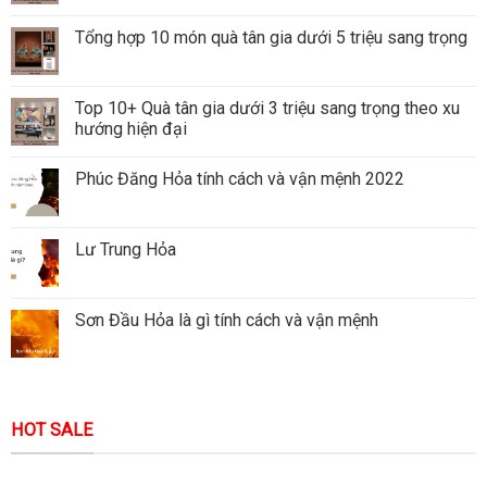
Tổng hợp 10 món quà tân gia dưới 5 triệu sang trọng
Top 10+ Quà tân gia dưới 3 triệu sang trọng theo xu
hướng hiện đại
Phúc Đăng Hỏa tính cách và vận mệnh 2022
Lư Trung Hỏa
Sơn Đầu Hỏa là gì tính cách và vận mệnh
HOT SALE