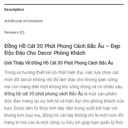
Description
Additional information
Reviews (0)
Đồng Hồ Cát 30 Phút Phong Cách Bắc Âu – Đẹp
Độc Đáo Cho Decor Phòng Khách
Giới Thiệu Về Đồng Hồ Cát 30 Phút Phong Cách Bắc Âu
Trong xu hướng thiết kế nội thất hiện đại, việc lựa chọn các
món đồ decor không chỉ để làm đẹp cho không gian sống
mà còn mang đến một không khí sống động và có chiều sâu.
Đồng hồ cát 30 phút phong cách Bắc Âu
là một sản phẩm
độc đáo mang lại sự tinh tế và hiện đại cho phòng khách của
bạn. Được làm từ thủy tinh dày dặn trong suốt kết hợp với
khung kim loại mạ, đồng hồ cát này không chỉ là một món đồ
trang trí mà còn là một công cụ hữu ích giúp bạn quản lý thời