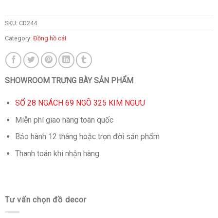
SKU:
CD244
Category:
Đồng hồ cát
SHOWROOM TRƯNG BÀY SẢN PHẨM
SỐ 28 NGÁCH 69 NGÕ 325 KIM NGƯU
Miễn phí giao hàng toàn quốc
Bảo hành 12 tháng hoặc trọn đời sản phẩm
Thanh toán khi nhận hàng
Tư vấn chọn đồ decor