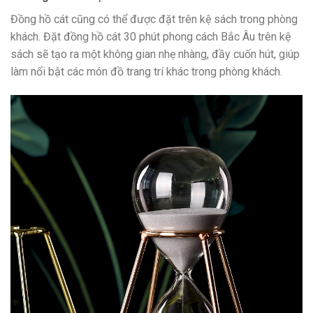
Đồng hồ cát cũng có thể được đặt trên kệ sách trong phòng
khách. Đặt đồng hồ cát 30 phút phong cách Bắc Âu trên kệ
sách sẽ tạo ra một không gian nhẹ nhàng, đầy cuốn hút, giúp
làm nổi bật các món đồ trang trí khác trong phòng khách.