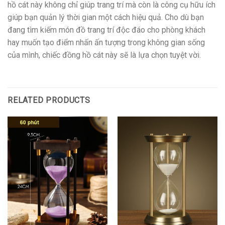
hồ cát này không chỉ giúp trang trí mà còn là công cụ hữu ích
giúp bạn quản lý thời gian một cách hiệu quả. Cho dù bạn
đang tìm kiếm món đồ trang trí độc đáo cho phòng khách
hay muốn tạo điểm nhấn ấn tượng trong không gian sống
của mình, chiếc đồng hồ cát này sẽ là lựa chọn tuyệt vời.
RELATED PRODUCTS