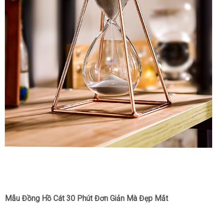
Mẫu Đồng Hồ Cát 30 Phút Đơn Giản Mà Đẹp Mắt