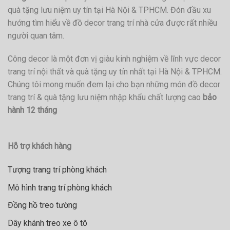
quà tặng lưu niệm uy tín tại Hà Nội & TPHCM. Đón đầu xu
hướng tìm hiểu về đồ decor trang trí nhà cửa được rất nhiều
người quan tâm.
Công decor là một đơn vị giàu kinh nghiệm về lĩnh vực decor
trang trí nội thất và quà tặng uy tín nhất tại Hà Nội & TPHCM.
Chúng tôi mong muốn đem lại cho bạn những món đồ decor
trang trí & quà tặng lưu niệm nhập khẩu chất lượng cao
bảo
hành 12 tháng
Hỗ trợ khách hàng
Tượng trang trí phòng khách
Mô hình trang trí phòng khách
Đồng hồ treo tường
Dây khánh treo xe ô tô