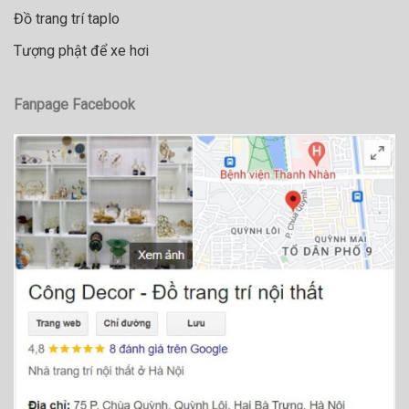
Đồ trang trí taplo
Tượng phật để xe hơi
Fanpage Facebook