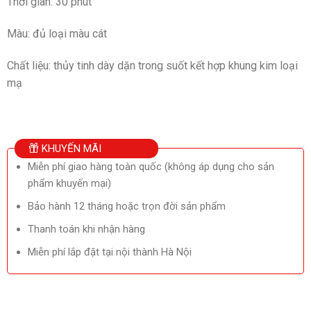
Thời gian: 30 phút
Màu: đủ loại màu cát
Chất liệu: thủy tinh dày dặn trong suốt kết hợp khung kim loại
mạ
KHUYẾN MÃI
Miễn phí giao hàng toàn quốc (không áp dụng cho sản
phẩm khuyến mại)
Bảo hành 12 tháng hoặc trọn đời sản phẩm
Thanh toán khi nhận hàng
Miễn phí lắp đặt tại nội thành Hà Nội