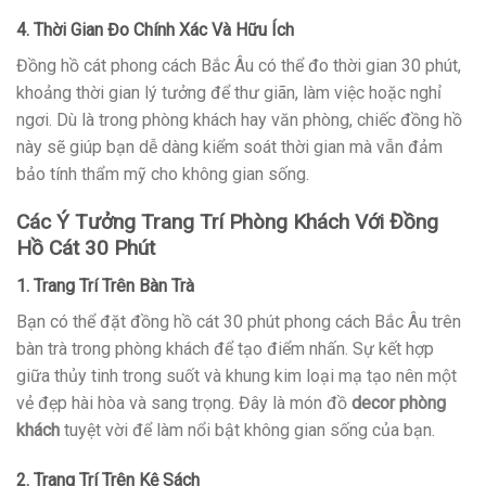
4. Thời Gian Đo Chính Xác Và Hữu Ích
Đồng hồ cát phong cách Bắc Âu có thể đo thời gian 30 phút,
khoảng thời gian lý tưởng để thư giãn, làm việc hoặc nghỉ
ngơi. Dù là trong phòng khách hay văn phòng, chiếc đồng hồ
này sẽ giúp bạn dễ dàng kiểm soát thời gian mà vẫn đảm
bảo tính thẩm mỹ cho không gian sống.
Các Ý Tưởng Trang Trí Phòng Khách Với Đồng
Hồ Cát 30 Phút
1. Trang Trí Trên Bàn Trà
Bạn có thể đặt đồng hồ cát 30 phút phong cách Bắc Âu trên
bàn trà trong phòng khách để tạo điểm nhấn. Sự kết hợp
giữa thủy tinh trong suốt và khung kim loại mạ tạo nên một
vẻ đẹp hài hòa và sang trọng. Đây là món đồ
decor phòng
khách
tuyệt vời để làm nổi bật không gian sống của bạn.
2. Trang Trí Trên Kệ Sách