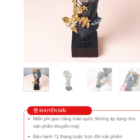
KHUYẾN MÃI
Miễn phí giao hàng toàn quốc (không áp dụng cho
sản phẩm khuyến mại)
Bảo hành 12 tháng hoặc trọn đời sản phẩm