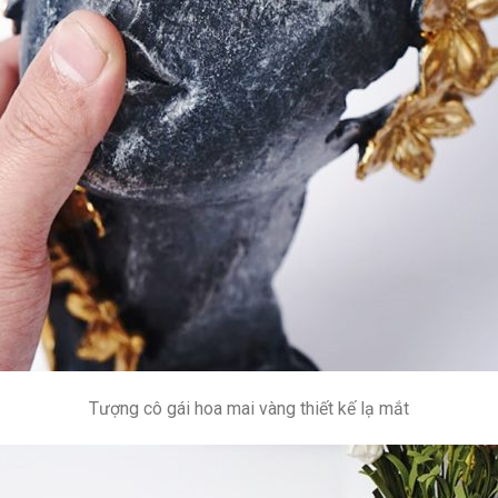
Tượng cô gái hoa mai vàng thiết kế lạ mắt