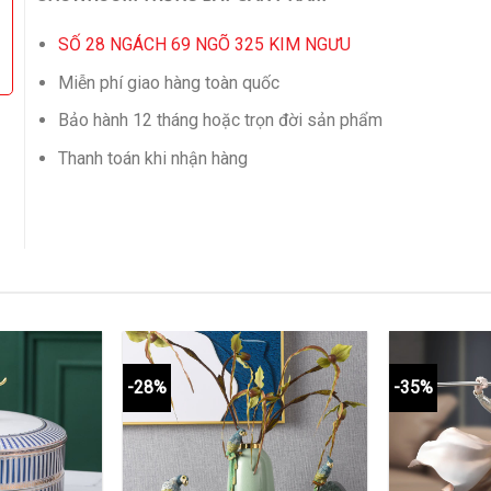
SỐ 28 NGÁCH 69 NGÕ 325 KIM NGƯU
Miễn phí giao hàng toàn quốc
Bảo hành 12 tháng hoặc trọn đời sản phẩm
Thanh toán khi nhận hàng
-28%
-35%