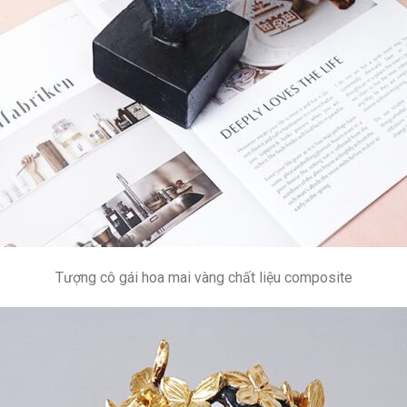
Tượng cô gái hoa mai vàng chất liệu composite