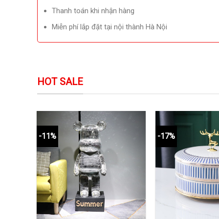
Thanh toán khi nhận hàng
Miễn phí lắp đặt tại nội thành Hà Nội
HOT SALE
-11%
-17%