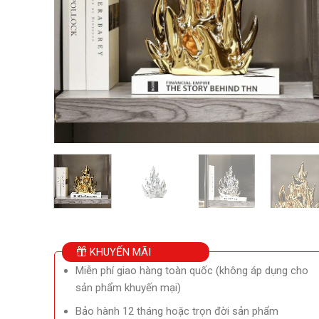
KHUYẾN MÃI
Miễn phí giao hàng toàn quốc (không áp dụng cho
sản phẩm khuyến mại)
Bảo hành 12 tháng hoặc trọn đời sản phẩm