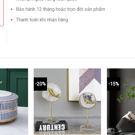
Bảo hành 12 tháng hoặc trọn đời sản phẩm
Thanh toán khi nhận hàng
-20%
-15%