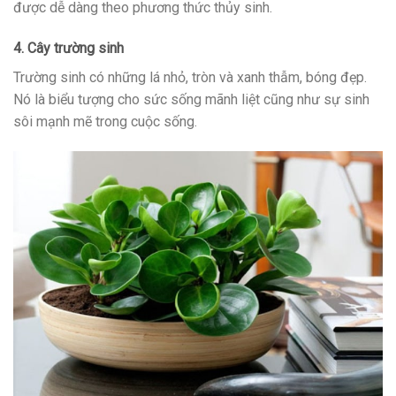
được dễ dàng theo phương thức thủy sinh.
4. Cây trường sinh
Trường sinh có những lá nhỏ, tròn và xanh thẫm, bóng đẹp.
Nó là biểu tượng cho sức sống mãnh liệt cũng như sự sinh
sôi mạnh mẽ trong cuộc sống.