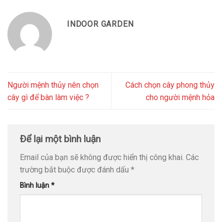
INDOOR GARDEN
Người mệnh thủy nên chọn
Cách chọn cây phong thủy
cây gì để bàn làm việc ?
cho người mệnh hỏa
Để lại một bình luận
Email của bạn sẽ không được hiển thị công khai.
Các
trường bắt buộc được đánh dấu
*
Bình luận
*