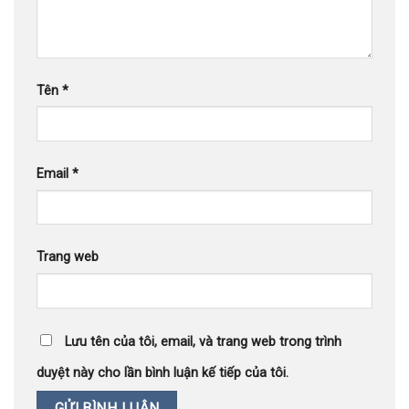
Tên
*
Email
*
Trang web
Lưu tên của tôi, email, và trang web trong trình
duyệt này cho lần bình luận kế tiếp của tôi.