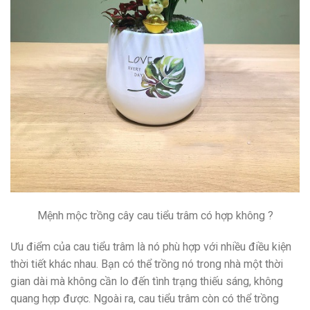
Mệnh mộc trồng cây cau tiểu trâm có hợp không ?
Ưu điểm của cau tiểu trâm là nó phù hợp với nhiều điều kiện
thời tiết khác nhau. Bạn có thể trồng nó trong nhà một thời
gian dài mà không cần lo đến tình trạng thiếu sáng, không
quang hợp được. Ngoài ra, cau tiểu trâm còn có thể trồng