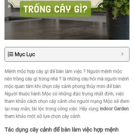
Mục Lục
Mệnh mộc hợp cây gì để bàn làm việc ? Người mệnh mộc
nên trồng cây gì trong nhà ? là những câu hỏi mà người mệnh
mộc quan tâm khi chọn cây cảnh phong thủy mini để bàn.
Người thuộc hành Mộc có những đặc trưng nhất định, việc
tham khảo cách chọn cây cảnh cho người mạng Mộc sẽ đem
lại may mắn, tài lộc trong công việc. Hãy cùng
indoor Garden
tham khảo một số lựa chọn cây cảnh
Tác dụng cây cảnh để bàn làm việc hợp mệnh