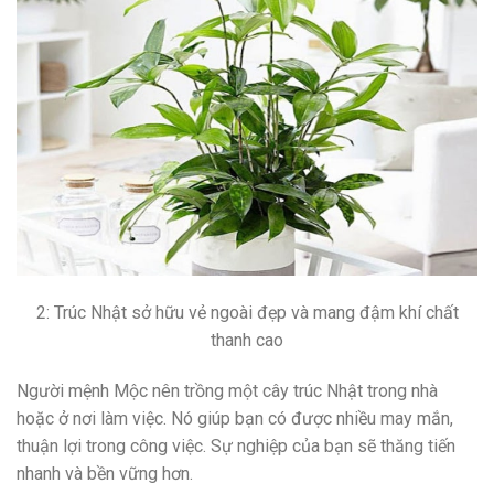
2: Trúc Nhật sở hữu vẻ ngoài đẹp và mang đậm khí chất
thanh cao
Người mệnh Mộc nên trồng một cây trúc Nhật trong nhà
hoặc ở nơi làm việc. Nó giúp bạn có được nhiều may mắn,
thuận lợi trong công việc. Sự nghiệp của bạn sẽ thăng tiến
nhanh và bền vững hơn.