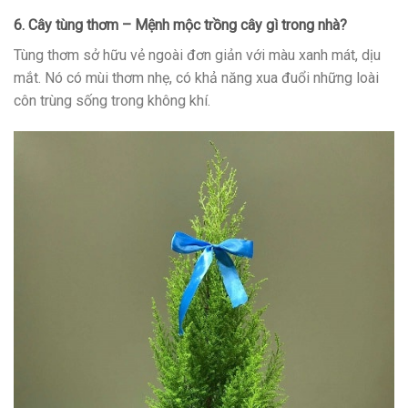
6. Cây tùng thơm – Mệnh mộc trồng cây gì trong nhà?
Tùng thơm sở hữu vẻ ngoài đơn giản với màu xanh mát, dịu
mắt. Nó có mùi thơm nhẹ, có khả năng xua đuổi những loài
côn trùng sống trong không khí.