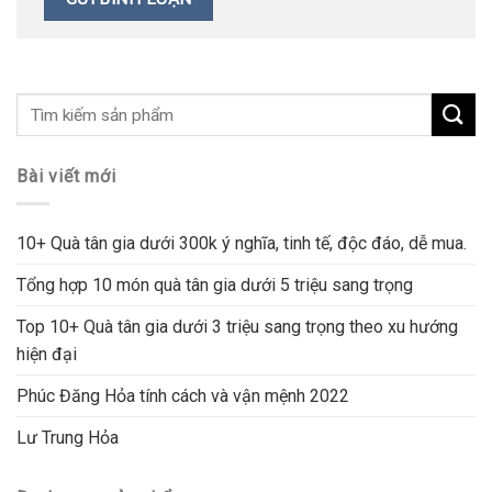
Bài viết mới
10+ Quà tân gia dưới 300k ý nghĩa, tinh tế, độc đáo, dễ mua.
Tổng hợp 10 món quà tân gia dưới 5 triệu sang trọng
Top 10+ Quà tân gia dưới 3 triệu sang trọng theo xu hướng
hiện đại
Phúc Đăng Hỏa tính cách và vận mệnh 2022
Lư Trung Hỏa