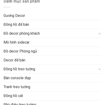
Danh mục sản phẩm
Gương Decor
Đồng hồ để bàn
Đồ decor phòng khách
Mô hình sidecar
Đồ decor Phòng ngủ
Decor để bàn
Đồng hồ treo tường
Bàn console đẹp
Tranh treo tường
Đồng hồ cát
Phù điêu treo tường