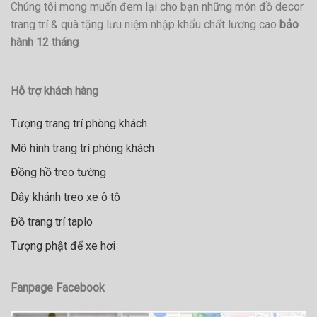
Chúng tôi mong muốn đem lại cho bạn những món đồ decor
trang trí & quà tặng lưu niệm nhập khẩu chất lượng cao
bảo
hành 12 tháng
Hỗ trợ khách hàng
Tượng trang trí phòng khách
Mô hình trang trí phòng khách
Đồng hồ treo tường
Dây khánh treo xe ô tô
Đồ trang trí taplo
Tượng phật để xe hơi
Fanpage Facebook