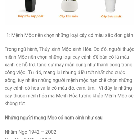
1: Mệnh Mộc nên chọn những loại cây có màu sắc đơn giản
Trong ngũ hành, Thủy sinh Mộc sinh Hỏa. Do đó, người thuộc
mệnh Mộc nên chọn những loại cây cảnh để bàn có lá màu
xanh sẽ hỗ trợ, tăng sự may mắn cũng như thành công trong
công việc.. Từ đó, mang lại những điều tốt nhất cho cuộc
sống, tuy nhiên những người mệnh mộc hạn chế chọn những
cây cảnh có hoa và lá có màu đỏ, cam, tím… Vì đây là những
cây thuộc mệnh hỏa mà Mệnh Hỏa tương khắc Mệnh Mộc sẽ
không tốt.
Những người mạng Mộc có năm sinh như sau:
Nhâm Ngọ 1942 – 2002