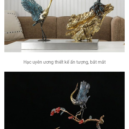
Hạc uyên ương thiết kế ấn tượng, bắt mắt