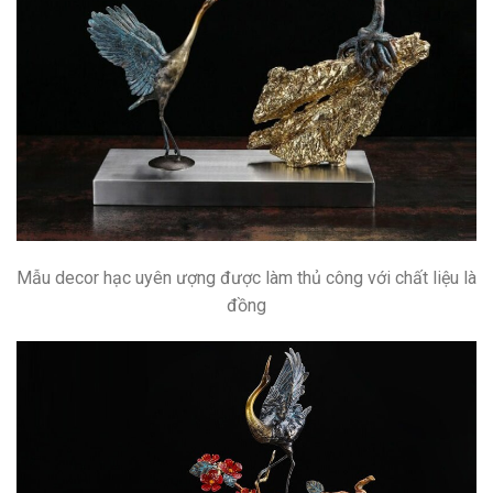
Mẫu decor hạc uyên ượng được làm thủ công với chất liệu là
đồng