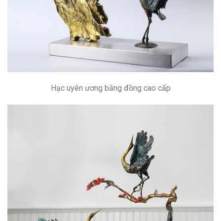
Hạc uyên ương bằng đồng cao cấp