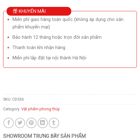
KHUYẾN MÃI
Miễn phí giao hàng toàn quốc (không áp dụng cho sản
phẩm khuyến mại)
Bảo hành 12 tháng hoặc trọn đời sản phẩm
Thanh toán khi nhận hàng
Miễn phí lắp đặt tại nội thành Hà Nội
SKU:
CD536
Category:
Vật phẩm phong thủy
SHOWROOM TRƯNG BÀY SẢN PHẨM