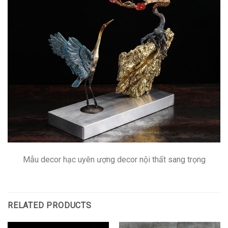
Mẫu decor hạc uyên ượng decor nội thất sang trọng
RELATED PRODUCTS