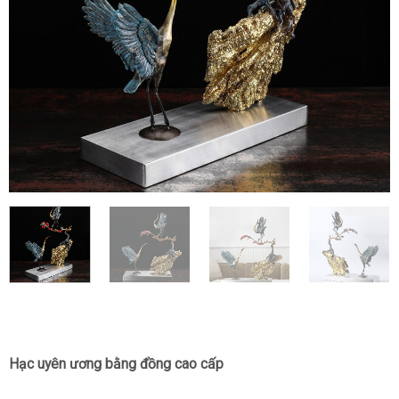
Hạc uyên ương bằng đồng cao cấp