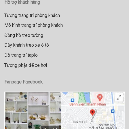
Hỗ trợ khách hàng
Tượng trang trí phòng khách
Mô hình trang trí phòng khách
Đồng hồ treo tường
Dây khánh treo xe ô tô
Đồ trang trí taplo
Tượng phật để xe hơi
Fanpage Facebook