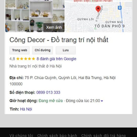
Về chúng tôi
Chính sách bảo hành
Chính sách đổi trả hàng