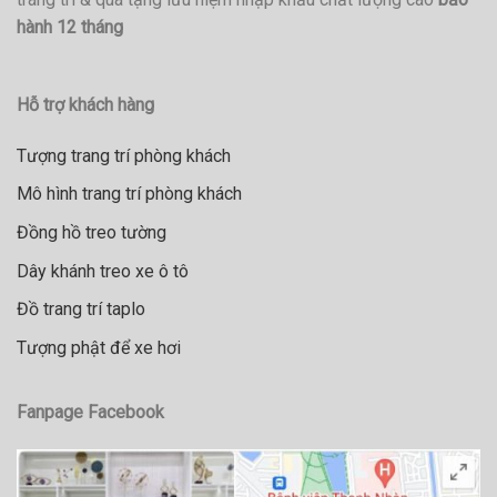
hành 12 tháng
Hỗ trợ khách hàng
Tượng trang trí phòng khách
Mô hình trang trí phòng khách
Đồng hồ treo tường
Dây khánh treo xe ô tô
Đồ trang trí taplo
Tượng phật để xe hơi
Fanpage Facebook