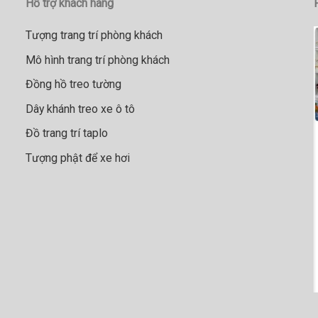
Hỗ trợ khách hàng
Tượng trang trí phòng khách
Mô hình trang trí phòng khách
Đồng hồ treo tường
Dây khánh treo xe ô tô
Đồ trang trí taplo
Tượng phật để xe hơi