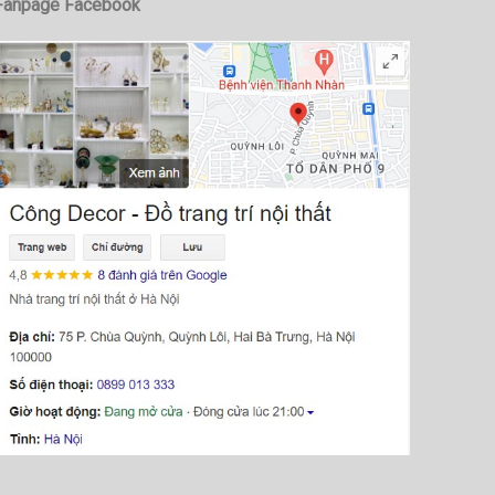
Fanpage Facebook