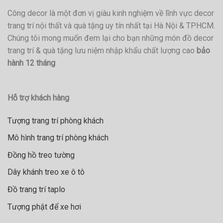
Công decor là một đơn vị giàu kinh nghiệm về lĩnh vực decor
trang trí nội thất và quà tặng uy tín nhất tại Hà Nội & TPHCM.
Chúng tôi mong muốn đem lại cho bạn những món đồ decor
trang trí & quà tặng lưu niệm nhập khẩu chất lượng cao
bảo
hành 12 tháng
Hỗ trợ khách hàng
Tượng trang trí phòng khách
Mô hình trang trí phòng khách
Đồng hồ treo tường
Dây khánh treo xe ô tô
Đồ trang trí taplo
Tượng phật để xe hơi