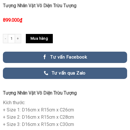
Tượng Nhân Vật Vô Diện Trừu Tượng
899.000
₫
Tượng Nhân Vật Vô Diện Trừu Tượng quantity
Mua hàng
Tư vấn Facebook
Tư vấn qua Zalo
Tượng Nhân Vật Vô Diện Trừu Tượng
Kích thước:
+ Size 1: D16cm x R15cm x C26cm
+ Size 2: D16cm x R15cm x C28cm
+ Size 3: D16cm x R15cm x C30cm