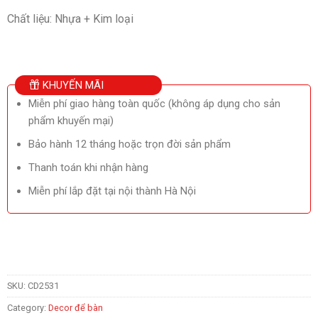
Chất liệu: Nhựa + Kim loại
KHUYẾN MÃI
Miễn phí giao hàng toàn quốc (không áp dụng cho sản
phẩm khuyến mại)
Bảo hành 12 tháng hoặc trọn đời sản phẩm
Thanh toán khi nhận hàng
Miễn phí lắp đặt tại nội thành Hà Nội
SKU:
CD2531
Category:
Decor để bàn