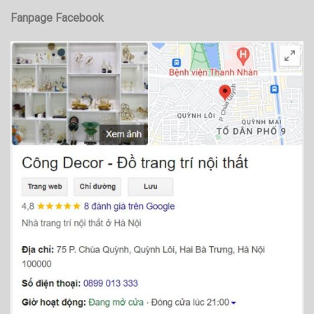
Fanpage Facebook