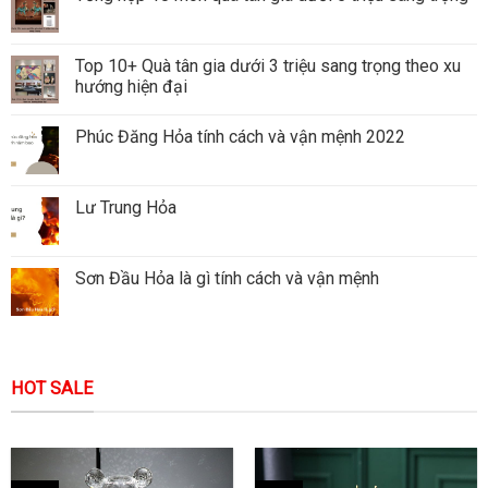
Top 10+ Quà tân gia dưới 3 triệu sang trọng theo xu
hướng hiện đại
Phúc Đăng Hỏa tính cách và vận mệnh 2022
Lư Trung Hỏa
Sơn Đầu Hỏa là gì tính cách và vận mệnh
HOT SALE