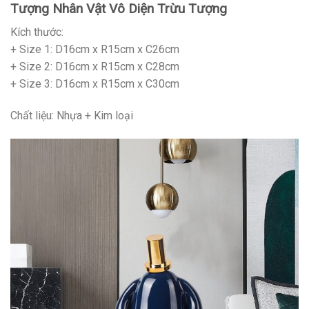
Tượng Nhân Vật Vô Diện Trừu Tượng
Kích thước:
+ Size 1: D16cm x R15cm x C26cm
+ Size 2: D16cm x R15cm x C28cm
+ Size 3: D16cm x R15cm x C30cm
Chất liệu: Nhựa + Kim loại