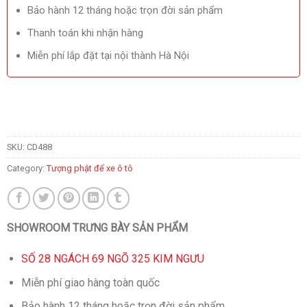
Bảo hành 12 tháng hoặc trọn đời sản phẩm
Thanh toán khi nhận hàng
Miễn phí lắp đặt tại nội thành Hà Nội
SKU:
CD488
Category:
Tượng phật để xe ô tô
SHOWROOM TRƯNG BÀY SẢN PHẨM
SỐ 28 NGÁCH 69 NGÕ 325 KIM NGƯU
Miễn phí giao hàng toàn quốc
Bảo hành 12 tháng hoặc trọn đời sản phẩm