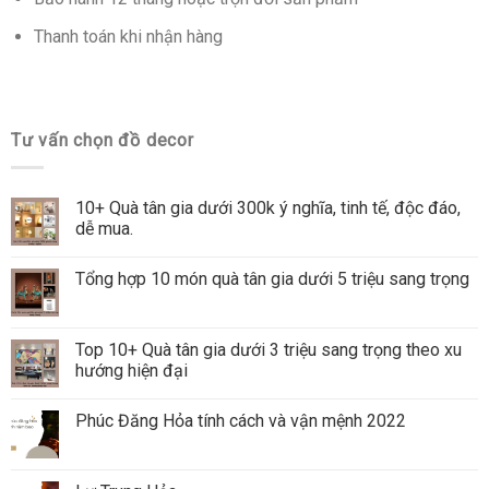
Thanh toán khi nhận hàng
Tư vấn chọn đồ decor
10+ Quà tân gia dưới 300k ý nghĩa, tinh tế, độc đáo,
dễ mua.
Tổng hợp 10 món quà tân gia dưới 5 triệu sang trọng
Top 10+ Quà tân gia dưới 3 triệu sang trọng theo xu
hướng hiện đại
Phúc Đăng Hỏa tính cách và vận mệnh 2022