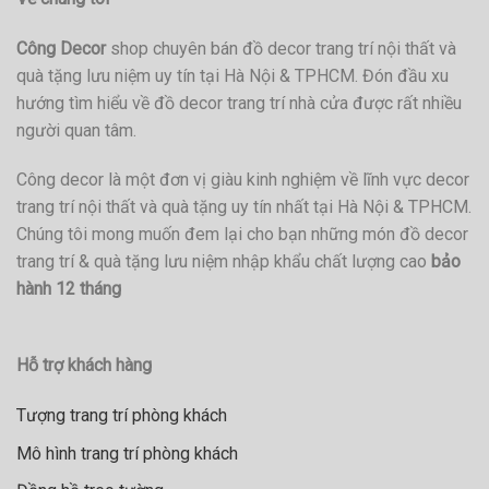
Công Decor
shop chuyên bán đồ decor trang trí nội thất và
quà tặng lưu niệm uy tín tại Hà Nội & TPHCM. Đón đầu xu
hướng tìm hiểu về đồ decor trang trí nhà cửa được rất nhiều
người quan tâm.
Công decor là một đơn vị giàu kinh nghiệm về lĩnh vực decor
trang trí nội thất và quà tặng uy tín nhất tại Hà Nội & TPHCM.
Chúng tôi mong muốn đem lại cho bạn những món đồ decor
trang trí & quà tặng lưu niệm nhập khẩu chất lượng cao
bảo
hành 12 tháng
Hỗ trợ khách hàng
Tượng trang trí phòng khách
Mô hình trang trí phòng khách