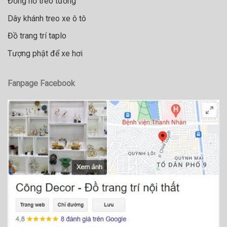
Đồng hồ treo tường
Dây khánh treo xe ô tô
Đồ trang trí taplo
Tượng phật để xe hơi
Fanpage Facebook