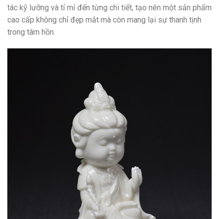
tác kỹ lưỡng và tỉ mỉ đến từng chi tiết, tạo nên một sản phẩm
cao cấp không chỉ đẹp mắt mà còn mang lại sự thanh tịnh
trong tâm hồn.