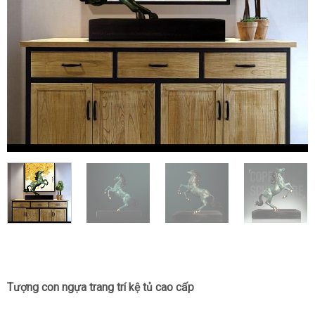
Tượng con ngựa trang trí kệ tủ cao cấp