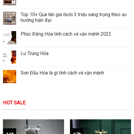
Top 10+ Quà tân gia dưới 3 triệu sang trọng theo xu
hướng hiện đại
Phúc Đăng Hỏa tính cách và vận mệnh 2022
Lư Trung Hỏa
Sơn Đầu Hỏa là gì tính cách và vận mệnh
HOT SALE