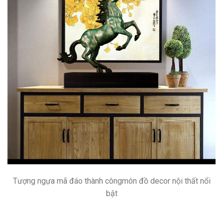
Tượng ngựa mã đáo thành côngmón đồ decor nội thất nổi
bật