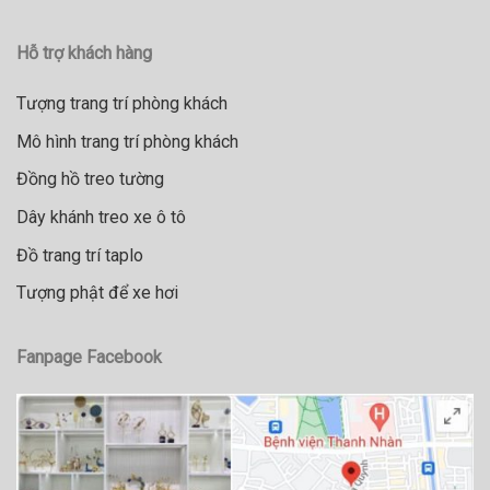
Hỗ trợ khách hàng
Tượng trang trí phòng khách
Mô hình trang trí phòng khách
Đồng hồ treo tường
Dây khánh treo xe ô tô
Đồ trang trí taplo
Tượng phật để xe hơi
Fanpage Facebook