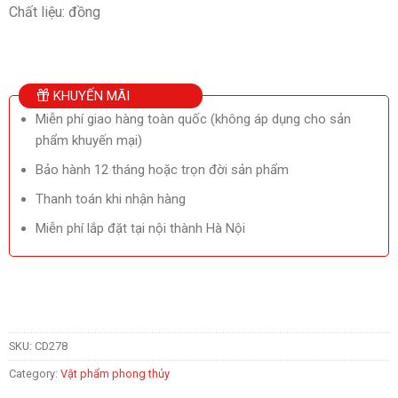
Chất liệu: đồng
KHUYẾN MÃI
Miễn phí giao hàng toàn quốc (không áp dụng cho sản
phẩm khuyến mại)
Bảo hành 12 tháng hoặc trọn đời sản phẩm
Thanh toán khi nhận hàng
Miễn phí lắp đặt tại nội thành Hà Nội
SKU:
CD278
Category:
Vật phẩm phong thủy