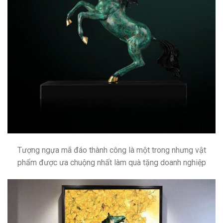
Tượng ngựa mã đáo thành công là một trong nhưng vật
phẩm được ưa chuộng nhất làm quà tặng doanh nghiệp