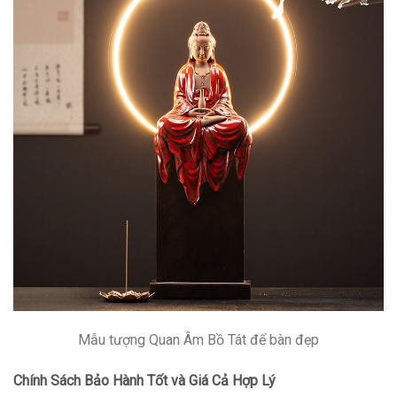
Mẫu tượng Quan Âm Bồ Tát để bàn đẹp
Chính Sách Bảo Hành Tốt và Giá Cả Hợp Lý