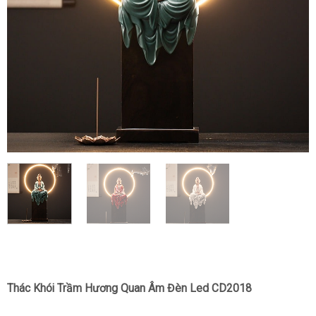
Thác Khói Trầm Hương Quan Âm Đèn Led CD2018