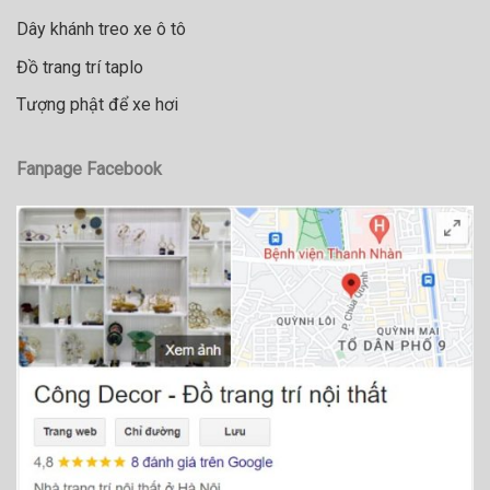
Dây khánh treo xe ô tô
Đồ trang trí taplo
Tượng phật để xe hơi
Fanpage Facebook