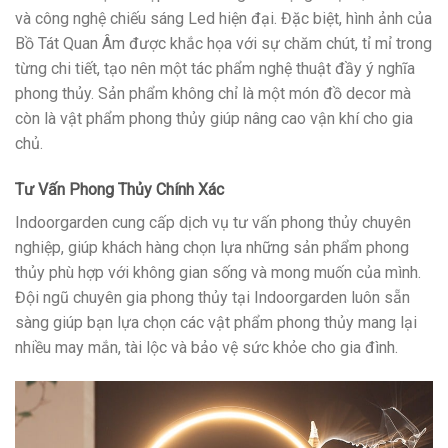
và công nghệ chiếu sáng Led hiện đại. Đặc biệt, hình ảnh của
Bồ Tát Quan Âm được khắc họa với sự chăm chút, tỉ mỉ trong
từng chi tiết, tạo nên một tác phẩm nghệ thuật đầy ý nghĩa
phong thủy. Sản phẩm không chỉ là một món đồ decor mà
còn là vật phẩm phong thủy giúp nâng cao vận khí cho gia
chủ.
Tư Vấn Phong Thủy Chính Xác
Indoorgarden cung cấp dịch vụ tư vấn phong thủy chuyên
nghiệp, giúp khách hàng chọn lựa những sản phẩm phong
thủy phù hợp với không gian sống và mong muốn của mình.
Đội ngũ chuyên gia phong thủy tại Indoorgarden luôn sẵn
sàng giúp bạn lựa chọn các vật phẩm phong thủy mang lại
nhiều may mắn, tài lộc và bảo vệ sức khỏe cho gia đình.