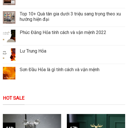
Top 10+ Quà tân gia dưới 3 triệu sang trọng theo xu
hướng hiện đại
Phúc Đăng Hỏa tính cách và vận mệnh 2022
Lư Trung Hỏa
Sơn Đầu Hỏa là gì tính cách và vận mệnh
HOT SALE