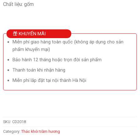
Chất liệu: gốm
KHUYẾN MÃI
Miễn phí giao hàng toàn quốc (không áp dụng cho sản
phẩm khuyến mại)
Bảo hành 12 tháng hoặc trọn đời sản phẩm
Thanh toán khi nhận hàng
Miễn phí lắp đặt tại nội thành Hà Nội
SKU:
CD2018
Category:
Thác khói trầm hương