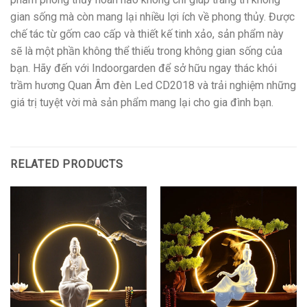
gian sống mà còn mang lại nhiều lợi ích về phong thủy. Được
chế tác từ gốm cao cấp và thiết kế tinh xảo, sản phẩm này
sẽ là một phần không thể thiếu trong không gian sống của
bạn. Hãy đến với Indoorgarden để sở hữu ngay thác khói
trầm hương Quan Âm đèn Led CD2018 và trải nghiệm những
giá trị tuyệt vời mà sản phẩm mang lại cho gia đình bạn.
RELATED PRODUCTS