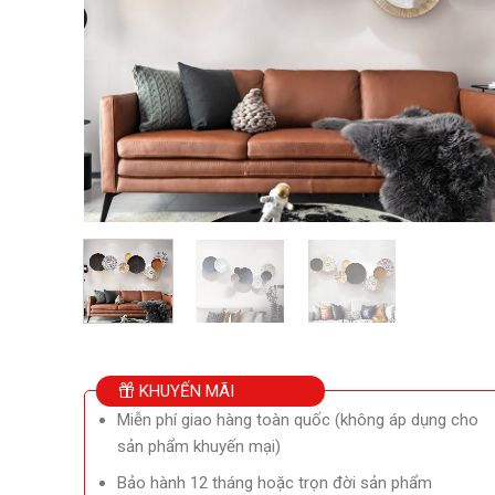
KHUYẾN MÃI
Miễn phí giao hàng toàn quốc (không áp dụng cho
sản phẩm khuyến mại)
Bảo hành 12 tháng hoặc trọn đời sản phẩm