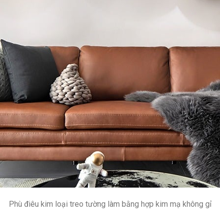
Phù điêu kim loại treo tường làm bằng hợp kim mạ không gỉ