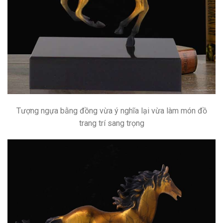
Tượng ngựa bằng đồng vừa ý nghĩa lại vừa làm món đồ
trang trí sang trọng