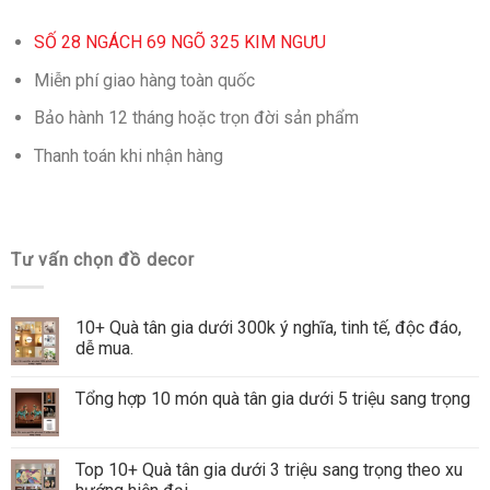
SỐ 28 NGÁCH 69 NGÕ 325 KIM NGƯU
Miễn phí giao hàng toàn quốc
Bảo hành 12 tháng hoặc trọn đời sản phẩm
Thanh toán khi nhận hàng
Tư vấn chọn đồ decor
10+ Quà tân gia dưới 300k ý nghĩa, tinh tế, độc đáo,
dễ mua.
Tổng hợp 10 món quà tân gia dưới 5 triệu sang trọng
Top 10+ Quà tân gia dưới 3 triệu sang trọng theo xu