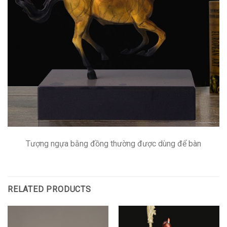
Tượng ngựa bằng đồng thường được dùng để bàn
RELATED PRODUCTS