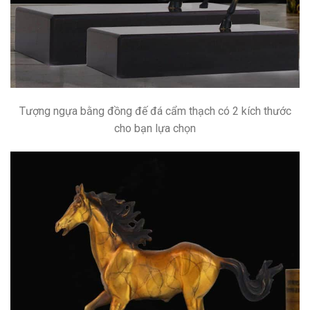
Tượng ngựa bằng đồng đế đá cẩm thạch có 2 kích thước
cho bạn lựa chọn