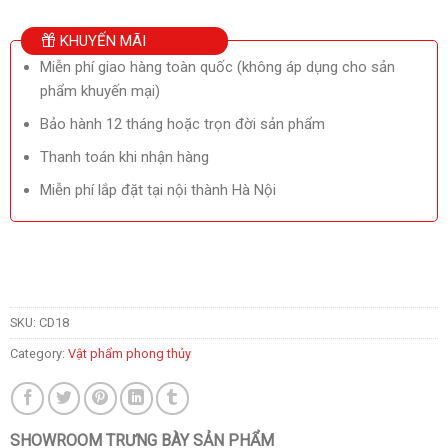
KHUYẾN MÃI
Miễn phí giao hàng toàn quốc (không áp dụng cho sản
phẩm khuyến mại)
Bảo hành 12 tháng hoặc trọn đời sản phẩm
Thanh toán khi nhận hàng
Miễn phí lắp đặt tại nội thành Hà Nội
SKU:
CD18
Category:
Vật phẩm phong thủy
SHOWROOM TRƯNG BÀY SẢN PHẨM