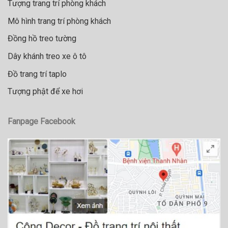
Tượng trang trí phòng khách
Mô hình trang trí phòng khách
Đồng hồ treo tường
Dây khánh treo xe ô tô
Đồ trang trí taplo
Tượng phật để xe hơi
Fanpage Facebook