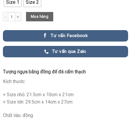
Size 1
Size 2
Tượng ngựa bằng đồng đế đá cẩm thạch quantity
Mua hàng
Tư vấn Facebook
Tư vấn qua Zalo
Tượng ngựa bằng đồng đế đá cẩm thạch
Kích thước:
+ Size nhỏ: 21.5cm x 10cm x 21cm
+ Size lớn: 29.5cm x 14cm x 27cm
Chất liệu: đồng