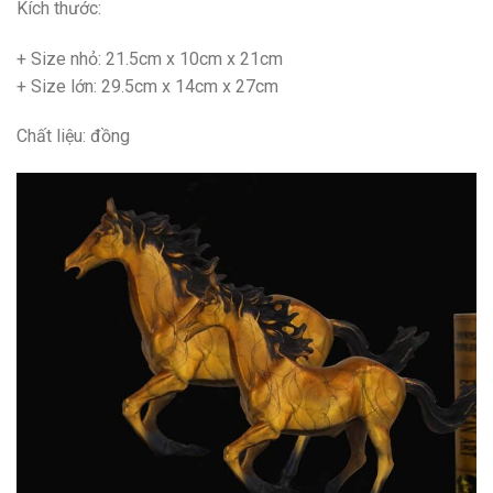
Kích thước:
+ Size nhỏ: 21.5cm x 10cm x 21cm
+ Size lớn: 29.5cm x 14cm x 27cm
Chất liệu: đồng