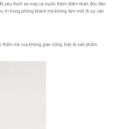
 đồ yêu thích xe máy và muốn thêm điểm nhấn độc đáo
vị trí trong phòng khách mà không làm mất đi sự cân
 trị thẩm mỹ của không gian sống. Đây là sản phẩm