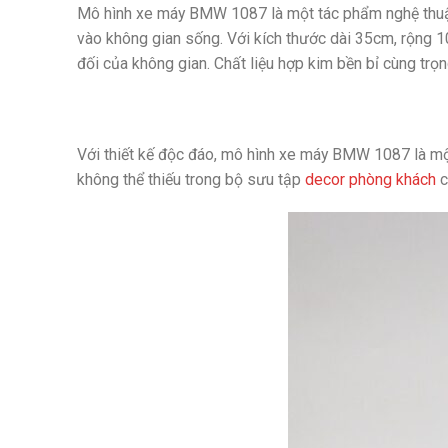
Mô hình xe máy BMW 1087 là một tác phẩm nghệ thuật 
vào không gian sống. Với kích thước dài 35cm, rộng 1
đối của không gian. Chất liệu hợp kim bền bỉ cùng trọ
Với thiết kế độc đáo, mô hình xe máy BMW 1087 là một
không thể thiếu trong bộ sưu tập
decor phòng khách
c