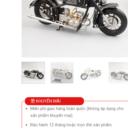
KHUYẾN MÃI
Miễn phí giao hàng toàn quốc (không áp dụng cho
sản phẩm khuyến mại)
Bảo hành 12 tháng hoặc trọn đời sản phẩm