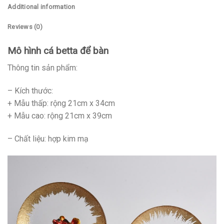
Additional information
Reviews (0)
Mô hình cá betta để bàn
Thông tin sản phẩm:
– Kích thước:
+ Mẫu thấp: rộng 21cm x 34cm
+ Mẫu cao: rộng 21cm x 39cm
– Chất liệu: hợp kim mạ