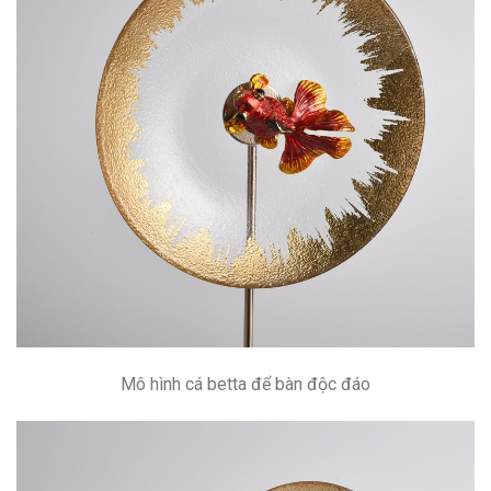
Mô hình cá betta để bàn độc đáo