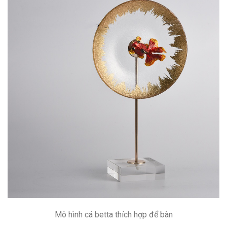
Mô hình cá betta thích hợp để bàn