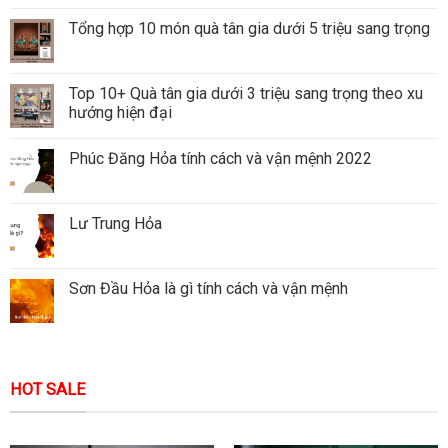
Tổng hợp 10 món quà tân gia dưới 5 triệu sang trọng
Top 10+ Quà tân gia dưới 3 triệu sang trọng theo xu
hướng hiện đại
Phúc Đăng Hỏa tính cách và vận mệnh 2022
Lư Trung Hỏa
Sơn Đầu Hỏa là gì tính cách và vận mệnh
HOT SALE