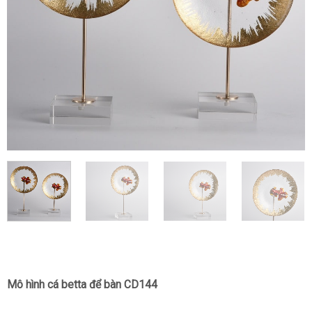
Mô hình cá betta để bàn CD144