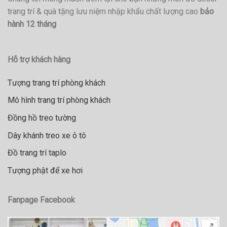
trang trí & quà tặng lưu niệm nhập khẩu chất lượng cao
bảo
hành 12 tháng
Hỗ trợ khách hàng
Tượng trang trí phòng khách
Mô hình trang trí phòng khách
Đồng hồ treo tường
Dây khánh treo xe ô tô
Đồ trang trí taplo
Tượng phật để xe hơi
Fanpage Facebook