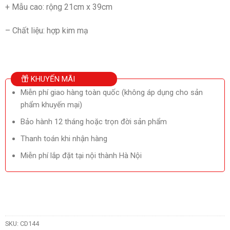
+ Mẫu cao: rộng 21cm x 39cm
– Chất liệu: hợp kim mạ
KHUYẾN MÃI
Miễn phí giao hàng toàn quốc (không áp dụng cho sản
phẩm khuyến mại)
Bảo hành 12 tháng hoặc trọn đời sản phẩm
Thanh toán khi nhận hàng
Miễn phí lắp đặt tại nội thành Hà Nội
SKU:
CD144