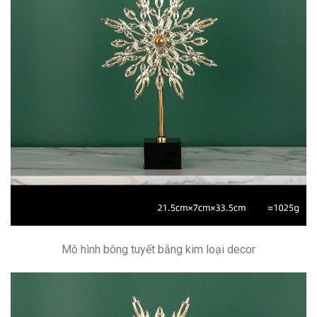
Mô hình bông tuyết bằng kim loại decor