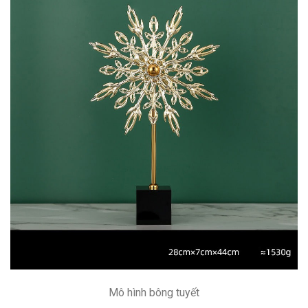
Mô hình bông tuyết