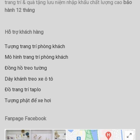
trang trí & quà tặng lưu niệm nhập khẩu chất lượng cao
bảo
hành 12 tháng
Hỗ trợ khách hàng
Tượng trang trí phòng khách
Mô hình trang trí phòng khách
Đồng hồ treo tường
Dây khánh treo xe ô tô
Đồ trang trí taplo
Tượng phật để xe hơi
Fanpage Facebook