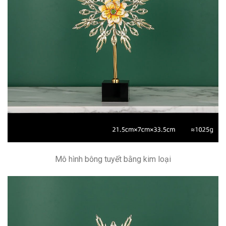
Mô hình bông tuyết bằng kim loại