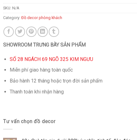
SKU:
N/A
Category:
Đồ decor phòng khách
SHOWROOM TRƯNG BÀY SẢN PHẨM
SỐ 28 NGÁCH 69 NGÕ 325 KIM NGƯU
Miễn phí giao hàng toàn quốc
Bảo hành 12 tháng hoặc trọn đời sản phẩm
Thanh toán khi nhận hàng
Tư vấn chọn đồ decor