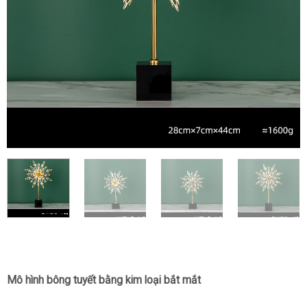
Mô hình bông tuyết bằng kim loại bắt mắt