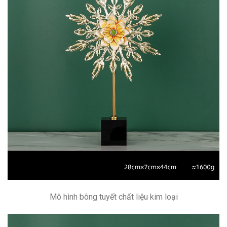
Mô hình bông tuyết chất liệu kim loại