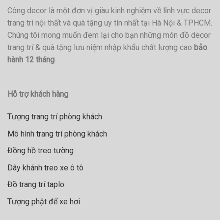
Công decor là một đơn vị giàu kinh nghiệm về lĩnh vực decor
trang trí nội thất và quà tặng uy tín nhất tại Hà Nội & TPHCM.
Chúng tôi mong muốn đem lại cho bạn những món đồ decor
trang trí & quà tặng lưu niệm nhập khẩu chất lượng cao
bảo
hành 12 tháng
Hỗ trợ khách hàng
Tượng trang trí phòng khách
Mô hình trang trí phòng khách
Đồng hồ treo tường
Dây khánh treo xe ô tô
Đồ trang trí taplo
Tượng phật để xe hơi