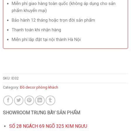
Miễn phí giao hàng toàn quốc (không áp dụng cho sản
phẩm khuyến mại)
Bảo hành 12 tháng hoặc trọn đời sản phẩm
Thanh toán khi nhận hàng
Miễn phí lắp đặt tại nội thành Hà Nội
SKU:
ID32
Category:
Đồ decor phòng khách
SHOWROOM TRƯNG BÀY SẢN PHẨM
SỐ 28 NGÁCH 69 NGÕ 325 KIM NGƯU