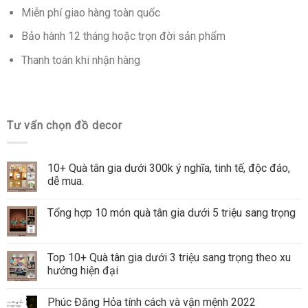
Miễn phí giao hàng toàn quốc
Bảo hành 12 tháng hoặc trọn đời sản phẩm
Thanh toán khi nhận hàng
Tư vấn chọn đồ decor
10+ Quà tân gia dưới 300k ý nghĩa, tinh tế, độc đáo,
dễ mua.
Tổng hợp 10 món quà tân gia dưới 5 triệu sang trọng
Top 10+ Quà tân gia dưới 3 triệu sang trọng theo xu
hướng hiện đại
Phúc Đăng Hỏa tính cách và vận mệnh 2022