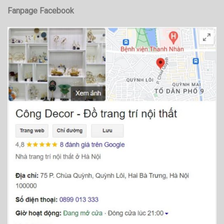
Fanpage Facebook