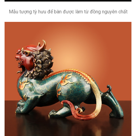
Mẫu tượng tỳ hưu để bàn được làm từ đồng nguyên chất