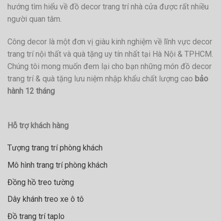
hướng tìm hiểu về đồ decor trang trí nhà cửa được rất nhiều
người quan tâm.
Công decor là một đơn vị giàu kinh nghiệm về lĩnh vực decor
trang trí nội thất và quà tặng uy tín nhất tại Hà Nội & TPHCM.
Chúng tôi mong muốn đem lại cho bạn những món đồ decor
trang trí & quà tặng lưu niệm nhập khẩu chất lượng cao
bảo
hành 12 tháng
Hỗ trợ khách hàng
Tượng trang trí phòng khách
Mô hình trang trí phòng khách
Đồng hồ treo tường
Dây khánh treo xe ô tô
Đồ trang trí taplo