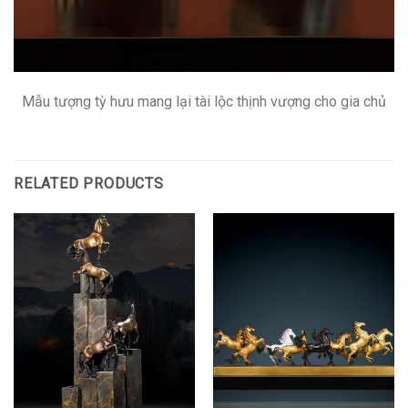
Mẫu tượng tỳ hưu mang lại tài lộc thịnh vượng cho gia chủ
RELATED PRODUCTS