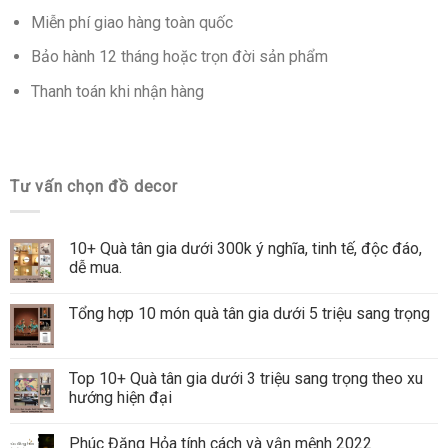
Miễn phí giao hàng toàn quốc
Bảo hành 12 tháng hoặc trọn đời sản phẩm
Thanh toán khi nhận hàng
Tư vấn chọn đồ decor
10+ Quà tân gia dưới 300k ý nghĩa, tinh tế, độc đáo,
dễ mua.
Tổng hợp 10 món quà tân gia dưới 5 triệu sang trọng
Top 10+ Quà tân gia dưới 3 triệu sang trọng theo xu
hướng hiện đại
Phúc Đăng Hỏa tính cách và vận mệnh 2022