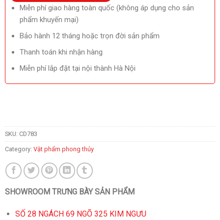
Miễn phí giao hàng toàn quốc (không áp dụng cho sản
phẩm khuyến mại)
Bảo hành 12 tháng hoặc trọn đời sản phẩm
Thanh toán khi nhận hàng
Miễn phí lắp đặt tại nội thành Hà Nội
SKU:
CD783
Category:
Vật phẩm phong thủy
SHOWROOM TRƯNG BÀY SẢN PHẨM
SỐ 28 NGÁCH 69 NGÕ 325 KIM NGƯU