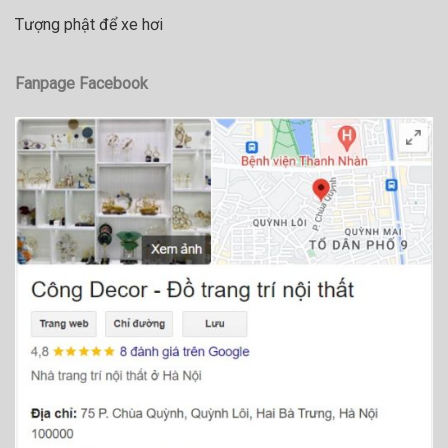
Tượng phật để xe hơi
Fanpage Facebook