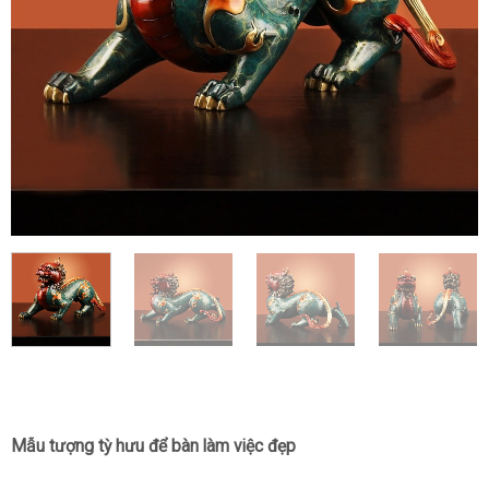
Mẫu tượng tỳ hưu để bàn làm việc đẹp