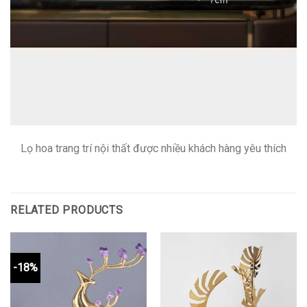
Lọ hoa trang trí nội thất được nhiều khách hàng yêu thích
RELATED PRODUCTS
-18%