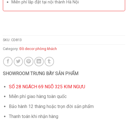
Miễn phí lắp đặt tại nội thành Hà Nội
SKU:
CD813
Category:
Đồ decor phòng khách
SHOWROOM TRƯNG BÀY SẢN PHẨM
SỐ 28 NGÁCH 69 NGÕ 325 KIM NGƯU
Miễn phí giao hàng toàn quốc
Bảo hành 12 tháng hoặc trọn đời sản phẩm
Thanh toán khi nhận hàng