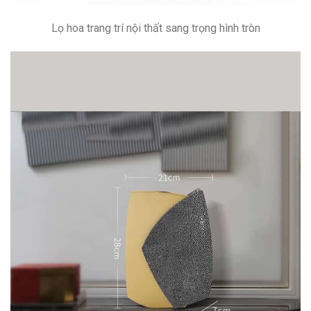
Lọ hoa trang trí nội thất sang trọng hình tròn