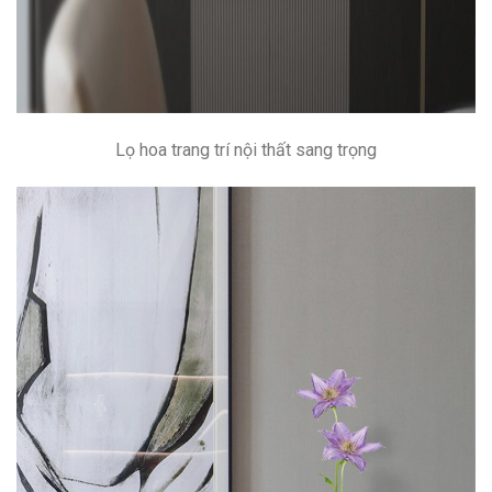
Lọ hoa trang trí nội thất sang trọng