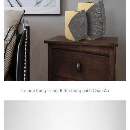
Lọ hoa trang trí nội thất phong cách Châu Âu