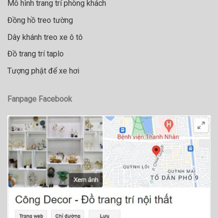
Mô hình trang trí phòng khách
Đồng hồ treo tường
Dây khánh treo xe ô tô
Đồ trang trí taplo
Tượng phật để xe hơi
Fanpage Facebook