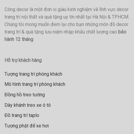
Công decor là một đơn vị giàu kinh nghiệm về lĩnh vực decor
trang trí nội thất và quà tặng uy tín nhất tại Hà Nội & TPHCM.
Chúng tôi mong muốn đem lại cho bạn những món đồ decor
trang trí & quà tặng lưu niệm nhập khẩu chất lượng cao
bảo
hành 12 tháng
Hỗ trợ khách hàng
Tượng trang trí phòng khách
Mô hình trang trí phòng khách
Đồng hồ treo tường
Dây khánh treo xe ô tô
Đồ trang trí taplo
Tượng phật để xe hơi