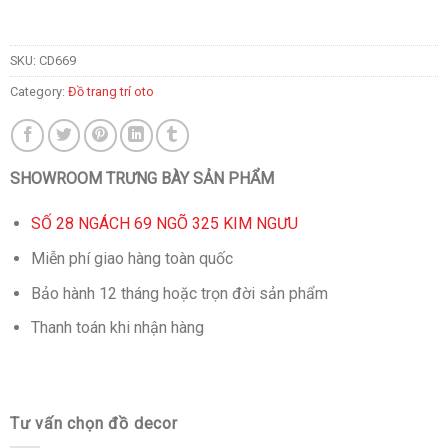
SKU:
CD669
Category:
Đồ trang trí oto
SHOWROOM TRƯNG BÀY SẢN PHẨM
SỐ 28 NGÁCH 69 NGÕ 325 KIM NGƯU
Miễn phí giao hàng toàn quốc
Bảo hành 12 tháng hoặc trọn đời sản phẩm
Thanh toán khi nhận hàng
Tư vấn chọn đồ decor