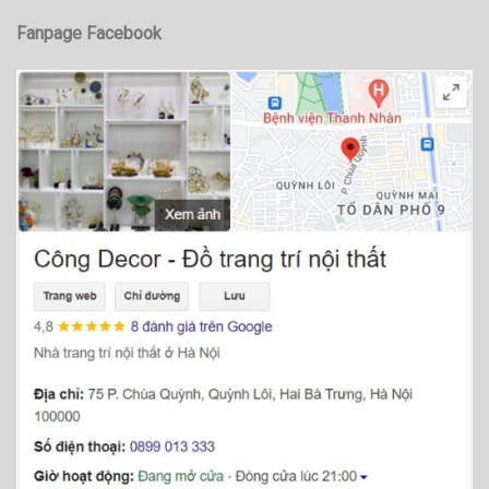
Fanpage Facebook