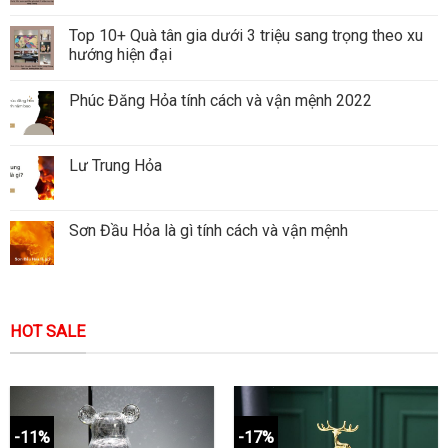
Top 10+ Quà tân gia dưới 3 triệu sang trọng theo xu
hướng hiện đại
Phúc Đăng Hỏa tính cách và vận mệnh 2022
Lư Trung Hỏa
Sơn Đầu Hỏa là gì tính cách và vận mệnh
HOT SALE
-11%
-17%