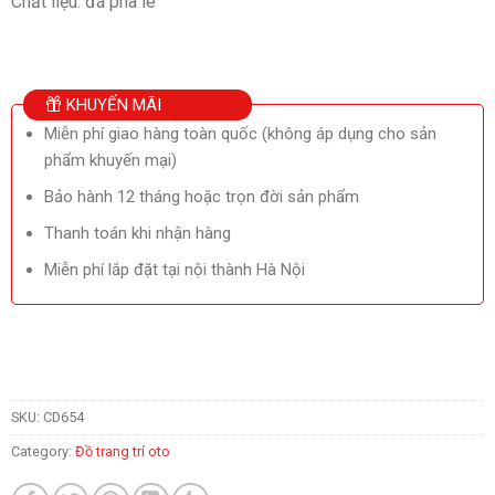
Chất liệu: đá pha lê
KHUYẾN MÃI
Miễn phí giao hàng toàn quốc (không áp dụng cho sản
phẩm khuyến mại)
Bảo hành 12 tháng hoặc trọn đời sản phẩm
Thanh toán khi nhận hàng
Miễn phí lắp đặt tại nội thành Hà Nội
SKU:
CD654
Category:
Đồ trang trí oto