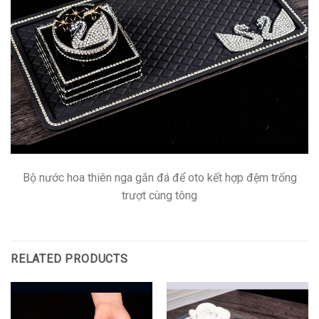
Bộ nước hoa thiên nga gắn đá để oto kết hợp đệm trống
trượt cùng tông
RELATED PRODUCTS