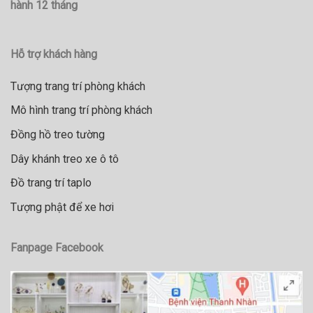
hành 12 tháng
Hỗ trợ khách hàng
Tượng trang trí phòng khách
Mô hình trang trí phòng khách
Đồng hồ treo tường
Dây khánh treo xe ô tô
Đồ trang trí taplo
Tượng phật để xe hơi
Fanpage Facebook