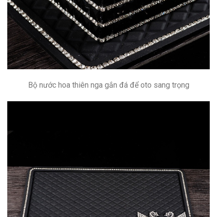
Bộ nước hoa thiên nga gắn đá để oto sang trọng