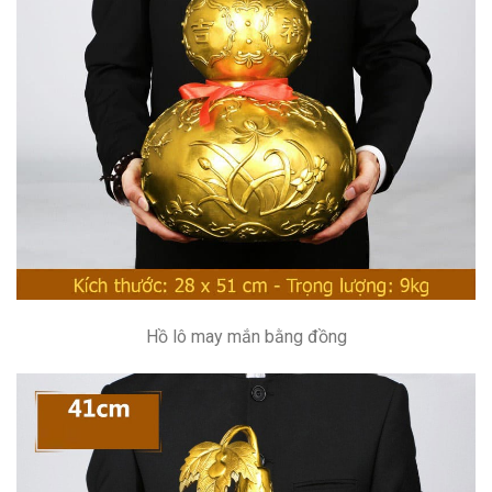
Hồ lô may mắn bằng đồng