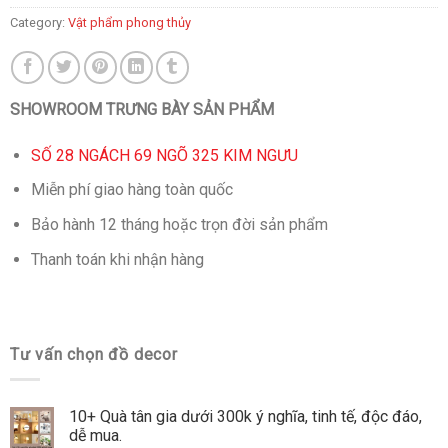
Category:
Vật phẩm phong thủy
SHOWROOM TRƯNG BÀY SẢN PHẨM
SỐ 28 NGÁCH 69 NGÕ 325 KIM NGƯU
Miễn phí giao hàng toàn quốc
Bảo hành 12 tháng hoặc trọn đời sản phẩm
Thanh toán khi nhận hàng
Tư vấn chọn đồ decor
10+ Quà tân gia dưới 300k ý nghĩa, tinh tế, độc đáo,
dễ mua.