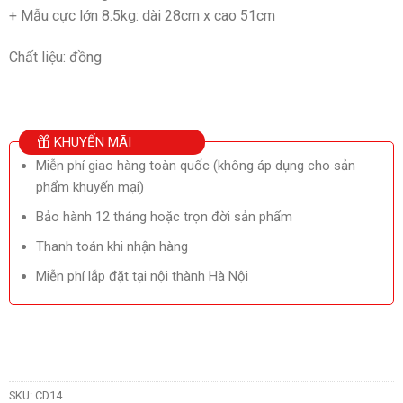
+ Mẫu cực lớn 8.5kg: dài 28cm x cao 51cm
Chất liệu: đồng
KHUYẾN MÃI
Miễn phí giao hàng toàn quốc (không áp dụng cho sản
phẩm khuyến mại)
Bảo hành 12 tháng hoặc trọn đời sản phẩm
Thanh toán khi nhận hàng
Miễn phí lắp đặt tại nội thành Hà Nội
SKU:
CD14