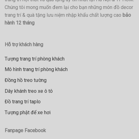
Chúng tôi mong muốn đem lại cho bạn những món đồ decor
trang trí & quà tặng lưu niệm nhập khẩu chất lượng cao
bảo
hành 12 tháng
Hỗ trợ khách hàng
Tượng trang trí phòng khách
Mô hình trang trí phòng khách
Đồng hồ treo tường
Dây khánh treo xe ô tô
Đồ trang trí taplo
Tượng phật để xe hơi
Fanpage Facebook