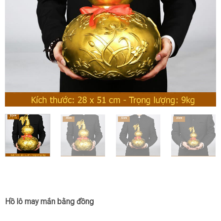
Hồ lô may mắn bằng đồng