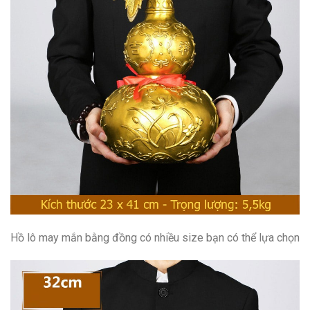
Hồ lô may mắn bằng đồng có nhiều size bạn có thể lựa chọn