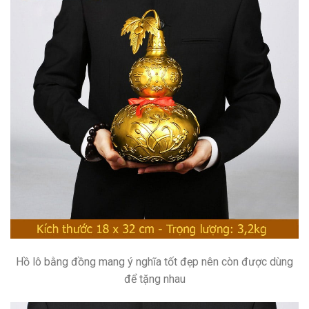
Hồ lô bằng đồng mang ý nghĩa tốt đẹp nên còn được dùng
để tặng nhau