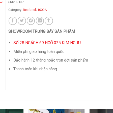
SKU:
ID157
Category:
Bearbrick 1000%
SHOWROOM TRƯNG BÀY SẢN PHẨM
SỐ 28 NGÁCH 69 NGÕ 325 KIM NGƯU
Miễn phí giao hàng toàn quốc
Bảo hành 12 tháng hoặc trọn đời sản phẩm
Thanh toán khi nhận hàng