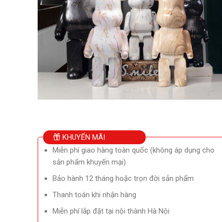
KHUYẾN MÃI
Miễn phí giao hàng toàn quốc (không áp dụng cho
sản phẩm khuyến mại)
Bảo hành 12 tháng hoặc trọn đời sản phẩm
Thanh toán khi nhận hàng
Miễn phí lắp đặt tại nội thành Hà Nội