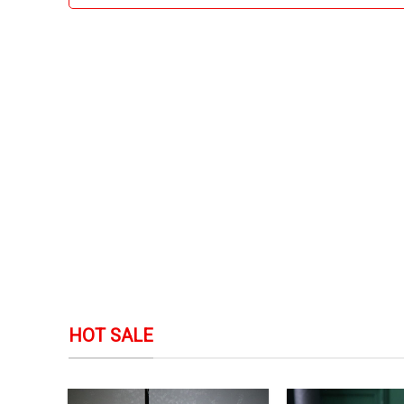
HOT SALE