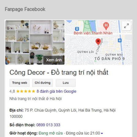
Fanpage Facebook