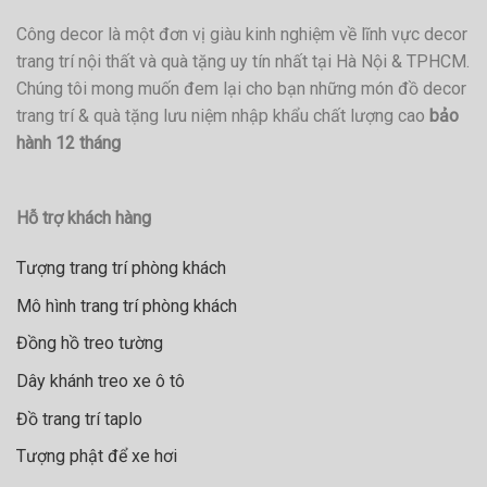
Công decor là một đơn vị giàu kinh nghiệm về lĩnh vực decor
trang trí nội thất và quà tặng uy tín nhất tại Hà Nội & TPHCM.
Chúng tôi mong muốn đem lại cho bạn những món đồ decor
trang trí & quà tặng lưu niệm nhập khẩu chất lượng cao
bảo
hành 12 tháng
Hỗ trợ khách hàng
Tượng trang trí phòng khách
Mô hình trang trí phòng khách
Đồng hồ treo tường
Dây khánh treo xe ô tô
Đồ trang trí taplo
Tượng phật để xe hơi