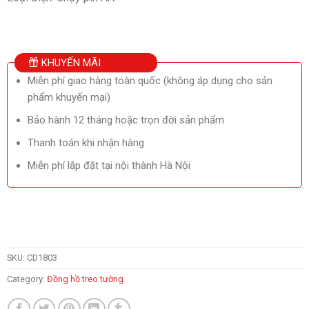
KHUYẾN MÃI
Miễn phí giao hàng toàn quốc (không áp dụng cho sản
phẩm khuyến mại)
Bảo hành 12 tháng hoặc trọn đời sản phẩm
Thanh toán khi nhận hàng
Miễn phí lắp đặt tại nội thành Hà Nội
SKU:
CD1803
Category:
Đồng hồ treo tường