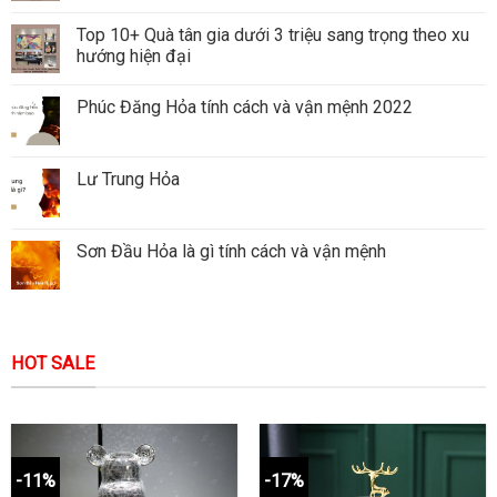
Top 10+ Quà tân gia dưới 3 triệu sang trọng theo xu
hướng hiện đại
Phúc Đăng Hỏa tính cách và vận mệnh 2022
Lư Trung Hỏa
Sơn Đầu Hỏa là gì tính cách và vận mệnh
HOT SALE
-11%
-17%