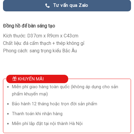
Tư vấn qua Zalo
Đồng hồ để bàn sáng tạo
Kích thước: D37cm x R9cm x C43cm
Chất liệu: đá cẩm thạch + thép không gỉ
Phong cách: sang trọng kiểu Bắc Âu
KHUYẾN MÃI
Miễn phí giao hàng toàn quốc (không áp dụng cho sản
phẩm khuyến mại)
Bảo hành 12 tháng hoặc trọn đời sản phẩm
Thanh toán khi nhận hàng
Miễn phí lắp đặt tại nội thành Hà Nội