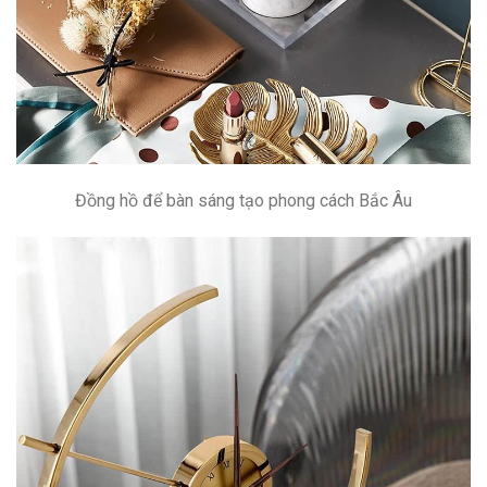
Đồng hồ để bàn sáng tạo phong cách Bắc Âu