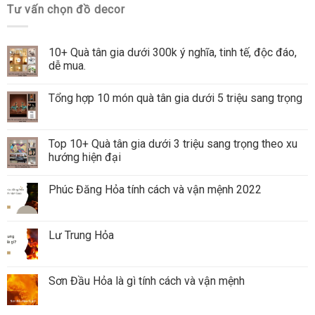
Tư vấn chọn đồ decor
10+ Quà tân gia dưới 300k ý nghĩa, tinh tế, độc đáo,
dễ mua.
Tổng hợp 10 món quà tân gia dưới 5 triệu sang trọng
Top 10+ Quà tân gia dưới 3 triệu sang trọng theo xu
hướng hiện đại
Phúc Đăng Hỏa tính cách và vận mệnh 2022
Lư Trung Hỏa
Sơn Đầu Hỏa là gì tính cách và vận mệnh