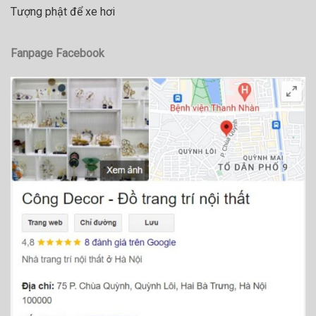
Tượng phật để xe hơi
Fanpage Facebook