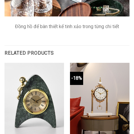
Đồng hồ để bàn thiết kế tinh xảo trong từng chi tiết
RELATED PRODUCTS
-18%