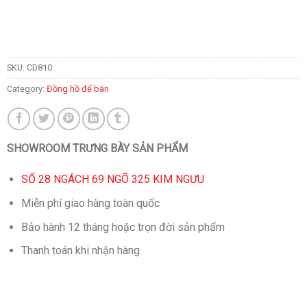
SKU:
CD810
Category:
Đồng hồ để bàn
SHOWROOM TRƯNG BÀY SẢN PHẨM
SỐ 28 NGÁCH 69 NGÕ 325 KIM NGƯU
Miễn phí giao hàng toàn quốc
Bảo hành 12 tháng hoặc trọn đời sản phẩm
Thanh toán khi nhận hàng