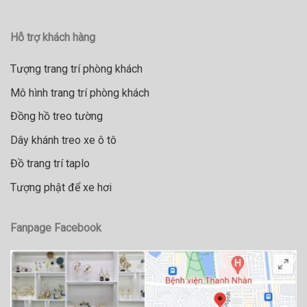
Hỗ trợ khách hàng
Tượng trang trí phòng khách
Mô hình trang trí phòng khách
Đồng hồ treo tường
Dây khánh treo xe ô tô
Đồ trang trí taplo
Tượng phật để xe hơi
Fanpage Facebook