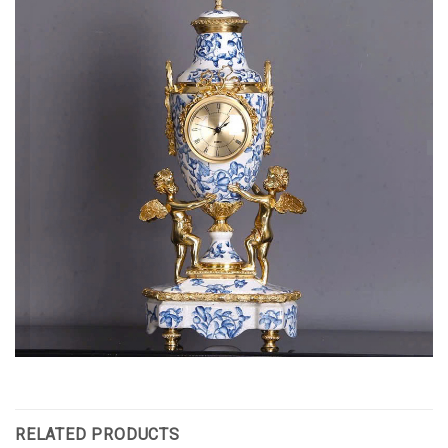
RELATED PRODUCTS