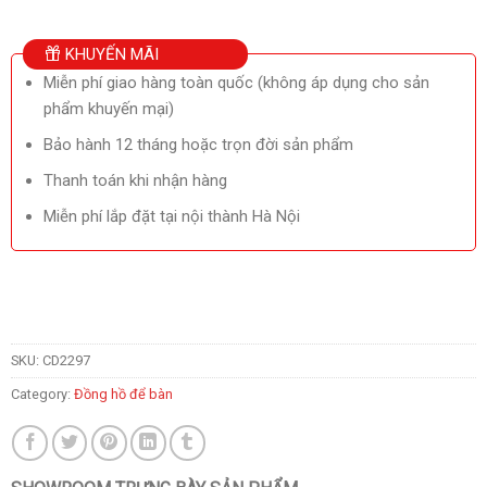
KHUYẾN MÃI
Miễn phí giao hàng toàn quốc (không áp dụng cho sản
phẩm khuyến mại)
Bảo hành 12 tháng hoặc trọn đời sản phẩm
Thanh toán khi nhận hàng
Miễn phí lắp đặt tại nội thành Hà Nội
SKU:
CD2297
Category:
Đồng hồ để bàn