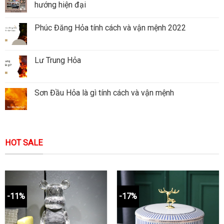
hướng hiện đại
Phúc Đăng Hỏa tính cách và vận mệnh 2022
Lư Trung Hỏa
Sơn Đầu Hỏa là gì tính cách và vận mệnh
HOT SALE
-11%
-17%