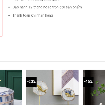
Bảo hành 12 tháng hoặc trọn đời sản phẩm
Thanh toán khi nhận hàng
-20%
-15%