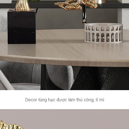
Decor tùng hạc được làm thủ công, tỉ mỉ