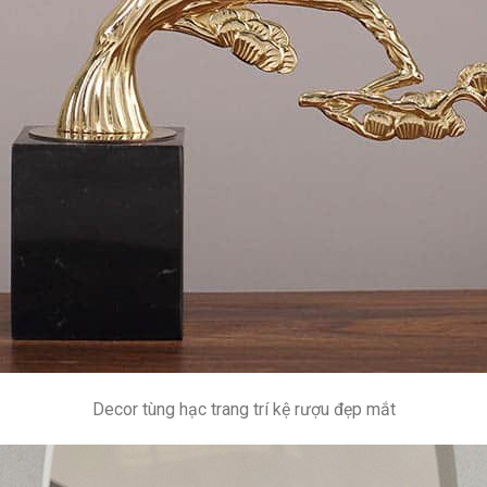
Decor tùng hạc trang trí kệ rượu đẹp mắt