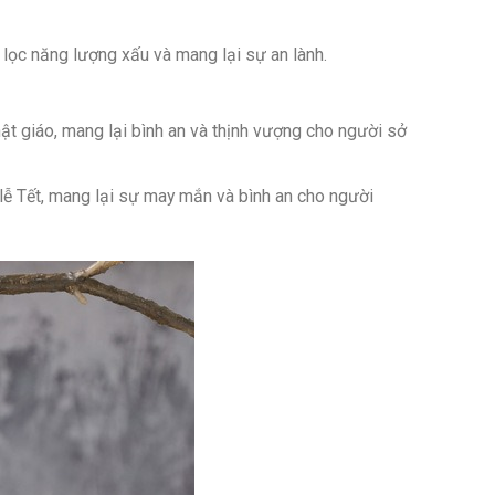
 lọc năng lượng xấu và mang lại sự an lành.
ật giáo, mang lại bình an và thịnh vượng cho người sở
, lễ Tết, mang lại sự may mắn và bình an cho người