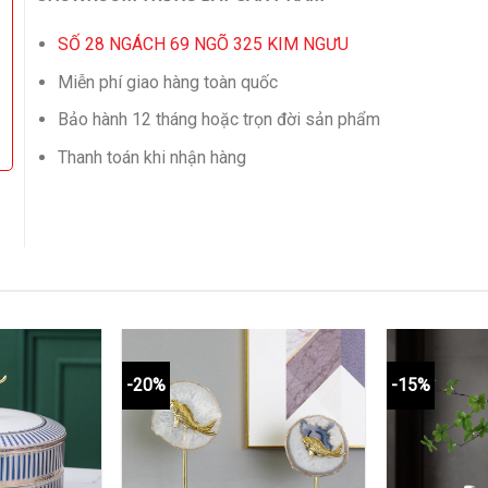
SỐ 28 NGÁCH 69 NGÕ 325 KIM NGƯU
Miễn phí giao hàng toàn quốc
Bảo hành 12 tháng hoặc trọn đời sản phẩm
Thanh toán khi nhận hàng
-20%
-15%