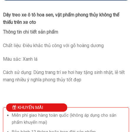
Dây treo xe ô tô hoa sen, vật phẩm phong thủy không thể
thiếu trên xe oto
Thông tin chi tiết sản phẩm
Chất liệu: Điêu khắc thủ công với gỗ hoàng dương
Màu sắc: Xanh lá
Cách sử dụng: Dùng trang trí xe hơi hay tặng sinh nhật, lễ tết
mang nhiều ý nghĩa phong thủy tốt đẹp
KHUYẾN MÃI
Miễn phí giao hàng toàn quốc (không áp dụng cho sản
phẩm khuyến mại)