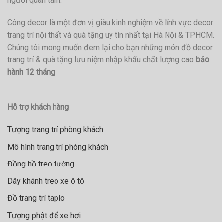
người quan tâm.
Công decor là một đơn vị giàu kinh nghiệm về lĩnh vực decor
trang trí nội thất và quà tặng uy tín nhất tại Hà Nội & TPHCM.
Chúng tôi mong muốn đem lại cho bạn những món đồ decor
trang trí & quà tặng lưu niệm nhập khẩu chất lượng cao
bảo
hành 12 tháng
Hỗ trợ khách hàng
Tượng trang trí phòng khách
Mô hình trang trí phòng khách
Đồng hồ treo tường
Dây khánh treo xe ô tô
Đồ trang trí taplo
Tượng phật để xe hơi