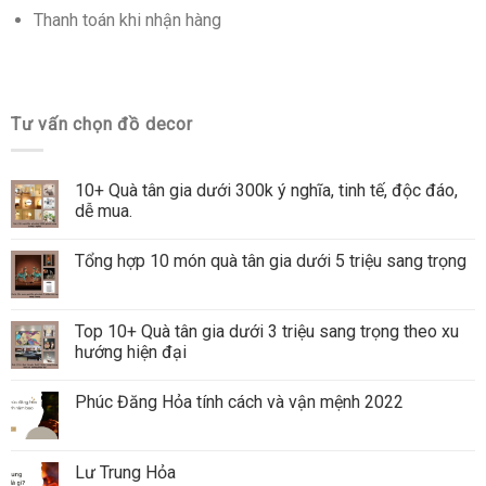
Thanh toán khi nhận hàng
Tư vấn chọn đồ decor
10+ Quà tân gia dưới 300k ý nghĩa, tinh tế, độc đáo,
dễ mua.
Tổng hợp 10 món quà tân gia dưới 5 triệu sang trọng
Top 10+ Quà tân gia dưới 3 triệu sang trọng theo xu
hướng hiện đại
Phúc Đăng Hỏa tính cách và vận mệnh 2022
Lư Trung Hỏa