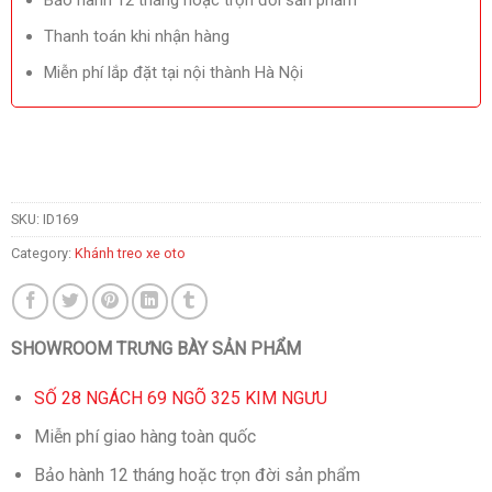
Bảo hành 12 tháng hoặc trọn đời sản phẩm
Thanh toán khi nhận hàng
Miễn phí lắp đặt tại nội thành Hà Nội
SKU:
ID169
Category:
Khánh treo xe oto
SHOWROOM TRƯNG BÀY SẢN PHẨM
SỐ 28 NGÁCH 69 NGÕ 325 KIM NGƯU
Miễn phí giao hàng toàn quốc
Bảo hành 12 tháng hoặc trọn đời sản phẩm