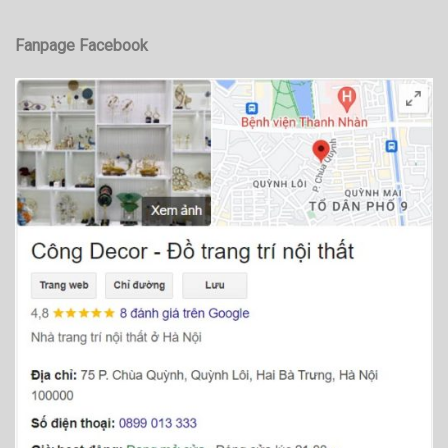
Fanpage Facebook