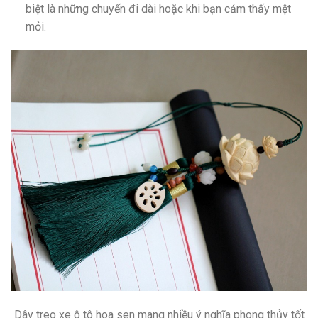
biệt là những chuyến đi dài hoặc khi bạn cảm thấy mệt
mỏi.
Dây treo xe ô tô hoa sen mang nhiều ý nghĩa phong thủy tốt