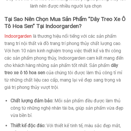
lành nên được nhiều người lựa chọn
Tại Sao Nên Chọn Mua Sản Phẩm “Dây Treo Xe Ô
Tô Hoa Sen” Tại Indoorgarden?
Indoorgarden
là thương hiệu nổi tiếng với các sản phẩm
trang trí nội thất và đồ trang trí phong thủy chất lượng cao.
Với hơn 10 năm kinh nghiệm trong việc thiết kế và thi công
các sản phẩm phong thủy, Indoorgarden cam kết mang đến
cho khách hàng những sản phẩm tốt nhất. Sản phẩm
dây
treo xe ô tô hoa sen
của chúng tôi được làm thủ công tỉ mỉ
từ những chất liệu cao cấp, mang lại vẻ đẹp sang trọng và
giá trị phong thủy vượt trội.
Chất lượng đảm bảo:
Mỗi sản phẩm đều được làm thủ
công từ những nghệ nhân tài ba, giúp sản phẩm vừa đẹp
vừa bền bỉ.
Thiết kế độc đáo:
Với thiết kế tinh tế, màu sắc đẹp mắt,