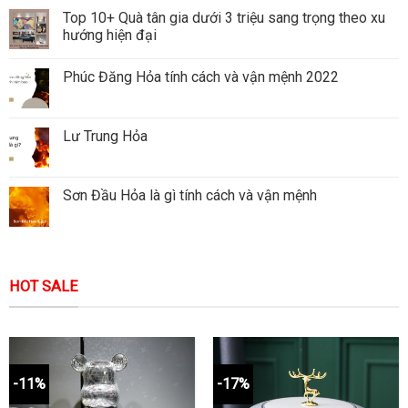
Top 10+ Quà tân gia dưới 3 triệu sang trọng theo xu
hướng hiện đại
Phúc Đăng Hỏa tính cách và vận mệnh 2022
Lư Trung Hỏa
Sơn Đầu Hỏa là gì tính cách và vận mệnh
HOT SALE
-11%
-17%