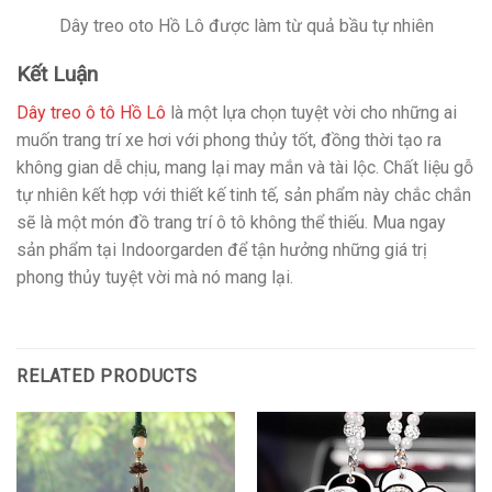
Dây treo oto Hồ Lô được làm từ quả bầu tự nhiên
Kết Luận
Dây treo ô tô Hồ Lô
là một lựa chọn tuyệt vời cho những ai
muốn trang trí xe hơi với phong thủy tốt, đồng thời tạo ra
không gian dễ chịu, mang lại may mắn và tài lộc. Chất liệu gỗ
tự nhiên kết hợp với thiết kế tinh tế, sản phẩm này chắc chắn
sẽ là một món đồ trang trí ô tô không thể thiếu. Mua ngay
sản phẩm tại Indoorgarden để tận hưởng những giá trị
phong thủy tuyệt vời mà nó mang lại.
RELATED PRODUCTS