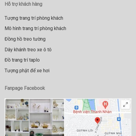
Hỗ trợ khách hàng
Tượng trang trí phòng khách
Mô hình trang trí phòng khách
Đồng hồ treo tường
Dây khánh treo xe ô tô
Đồ trang trí taplo
Tượng phật để xe hơi
Fanpage Facebook