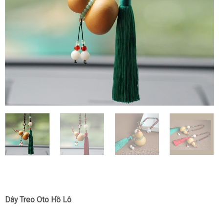
Dây Treo Oto Hồ Lô