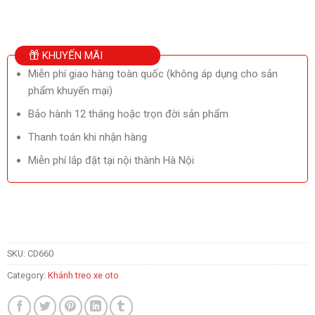
KHUYẾN MÃI
Miễn phí giao hàng toàn quốc (không áp dụng cho sản
phẩm khuyến mại)
Bảo hành 12 tháng hoặc trọn đời sản phẩm
Thanh toán khi nhận hàng
Miễn phí lắp đặt tại nội thành Hà Nội
SKU:
CD660
Category:
Khánh treo xe oto