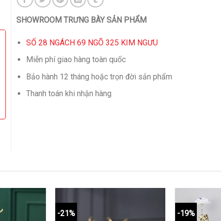
SHOWROOM TRƯNG BÀY SẢN PHẨM
SỐ 28 NGÁCH 69 NGÕ 325 KIM NGƯU
Miễn phí giao hàng toàn quốc
Bảo hành 12 tháng hoặc trọn đời sản phẩm
Thanh toán khi nhận hàng
-21%
-19%