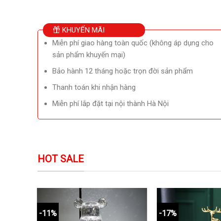
KHUYẾN MÃI
Miễn phí giao hàng toàn quốc (không áp dụng cho
sản phẩm khuyến mại)
Bảo hành 12 tháng hoặc trọn đời sản phẩm
Thanh toán khi nhận hàng
Miễn phí lắp đặt tại nội thành Hà Nội
HOT SALE
-11%
-17%