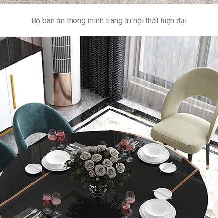
Bộ bàn ăn thông minh trang trí nội thất hiện đại