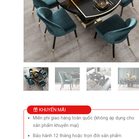
KHUYẾN MÃI
Miễn phí giao hàng toàn quốc (không áp dụng cho
sản phẩm khuyến mại)
Bảo hành 12 tháng hoặc trọn đời sản phẩm