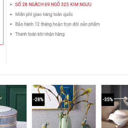
SỐ 28 NGÁCH 69 NGÕ 325 KIM NGƯU
Miễn phí giao hàng toàn quốc
Bảo hành 12 tháng hoặc trọn đời sản phẩm
Thanh toán khi nhận hàng
-28%
-35%