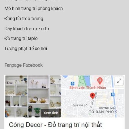
Mô hình trang trí phòng khách
Đồng hồ treo tường
Dây khánh treo xe ô tô
Đồ trang trí taplo
Tượng phật để xe hơi
Fanpage Facebook