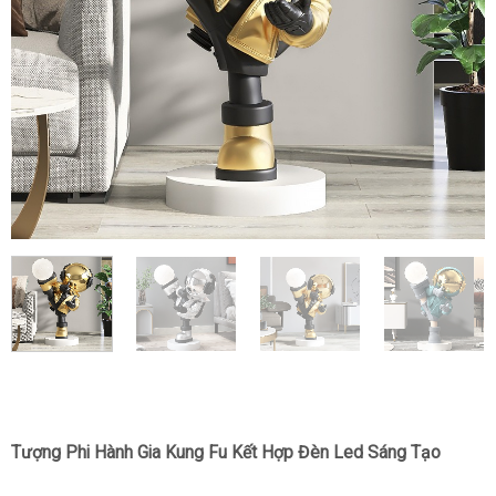
Tượng Phi Hành Gia Kung Fu Kết Hợp Đèn Led Sáng Tạo