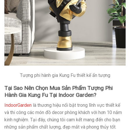
Tượng phi hành gia Kung Fu thiết kế ấn tượng
Tại Sao Nên Chọn Mua Sản Phẩm Tượng Phi
Hành Gia Kung Fu Tại Indoor Garden?
IndoorGarden
là thương hiệu nổi bật trong lĩnh vực thiết kế
và thi công các món đồ decor phòng khách với hơn 10 năm
kinh nghiệm. Tại đây, chúng tôi cam kết mang đến cho bạn
những sản phẩm chất lượng, đẹp mắt và phong thủy tốt.