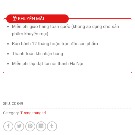
KHUYẾN MÃI
Miễn phí giao hàng toàn quốc (không áp dụng cho sản
phẩm khuyến mại)
Bảo hành 12 tháng hoặc trọn đời sản phẩm
Thanh toán khi nhận hàng
Miễn phí lắp đặt tại nội thành Hà Nội
SKU:
CD849
Category:
Tượng trang trí