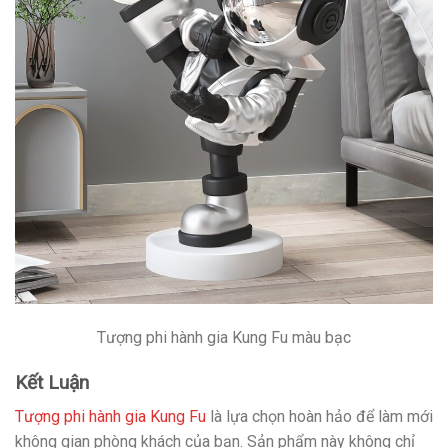
Tượng phi hành gia Kung Fu màu bạc
Kết Luận
Tượng phi hành gia Kung Fu
là lựa chọn hoàn hảo để làm mới
không gian phòng khách của bạn. Sản phẩm này không chỉ