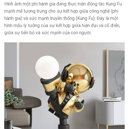
Hình ảnh một phi hành gia đang thực hiện động tác Kung Fu
mạnh mẽ tượng trưng cho sự kết hợp giữa công nghệ (phi
hành gia) và sức mạnh truyền thống (Kung Fu). Đây là một
hình mẫu lý tưởng của sự kết hợp giữa hiện đại và cổ điển,
giữa sự tiến bộ và sức mạnh của con người.