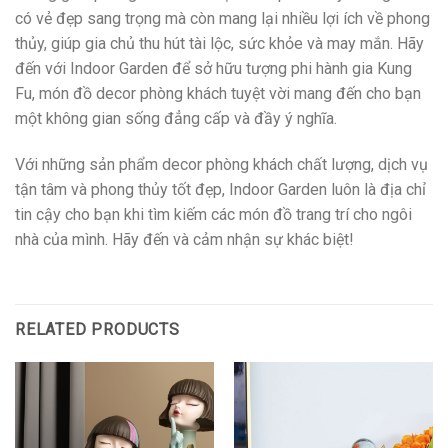
có vẻ đẹp sang trọng mà còn mang lại nhiều lợi ích về phong
thủy, giúp gia chủ thu hút tài lộc, sức khỏe và may mắn. Hãy
đến với Indoor Garden để sở hữu tượng phi hành gia Kung
Fu, món đồ decor phòng khách tuyệt vời mang đến cho bạn
một không gian sống đẳng cấp và đầy ý nghĩa.
Với những sản phẩm decor phòng khách chất lượng, dịch vụ
tận tâm và phong thủy tốt đẹp, Indoor Garden luôn là địa chỉ
tin cậy cho bạn khi tìm kiếm các món đồ trang trí cho ngôi
nhà của mình. Hãy đến và cảm nhận sự khác biệt!
RELATED PRODUCTS