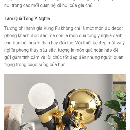
nối trong các mối quan hệ xã hội của gia chủ.
Làm Quà Tặng Ý Nghĩa
Tượng phi hành gia Kung Fu không chỉ là một món đồ decor
phòng khách độc đáo mà còn là món quà tặng ý nghĩa dành
cho bạn bè, người thân hay đối tác. Với thiết kế đẹp mắt và ý
nghĩa phong thủy sâu sắc, tượng là món quà hoàn hảo để
gửi gắm tình cảm và lời chúc tốt đẹp đến những người quan
trọng trong cuộc sống của bạn.