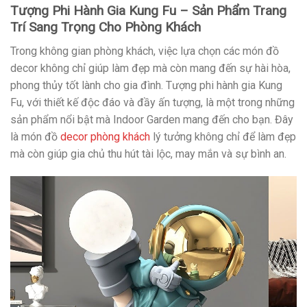
Tượng Phi Hành Gia Kung Fu – Sản Phẩm Trang
Trí Sang Trọng Cho Phòng Khách
Trong không gian phòng khách, việc lựa chọn các món đồ
decor không chỉ giúp làm đẹp mà còn mang đến sự hài hòa,
phong thủy tốt lành cho gia đình. Tượng phi hành gia Kung
Fu, với thiết kế độc đáo và đầy ấn tượng, là một trong những
sản phẩm nổi bật mà Indoor Garden mang đến cho bạn. Đây
là món đồ
decor phòng khách
lý tưởng không chỉ để làm đẹp
mà còn giúp gia chủ thu hút tài lộc, may mắn và sự bình an.