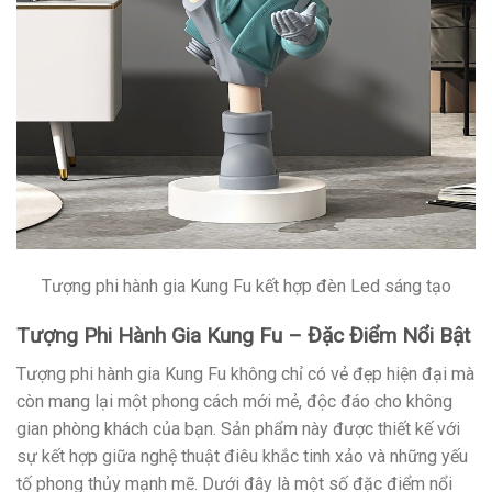
Tượng phi hành gia Kung Fu kết hợp đèn Led sáng tạo
Tượng Phi Hành Gia Kung Fu – Đặc Điểm Nổi Bật
Tượng phi hành gia Kung Fu không chỉ có vẻ đẹp hiện đại mà
còn mang lại một phong cách mới mẻ, độc đáo cho không
gian phòng khách của bạn. Sản phẩm này được thiết kế với
sự kết hợp giữa nghệ thuật điêu khắc tinh xảo và những yếu
tố phong thủy mạnh mẽ. Dưới đây là một số đặc điểm nổi