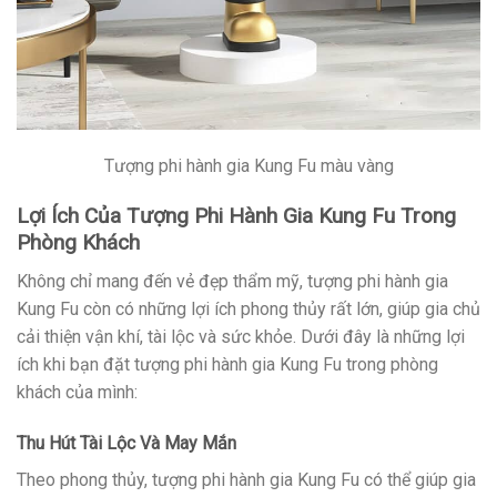
Tượng phi hành gia Kung Fu màu vàng
Lợi Ích Của Tượng Phi Hành Gia Kung Fu Trong
Phòng Khách
Không chỉ mang đến vẻ đẹp thẩm mỹ, tượng phi hành gia
Kung Fu còn có những lợi ích phong thủy rất lớn, giúp gia chủ
cải thiện vận khí, tài lộc và sức khỏe. Dưới đây là những lợi
ích khi bạn đặt tượng phi hành gia Kung Fu trong phòng
khách của mình:
Thu Hút Tài Lộc Và May Mắn
Theo phong thủy, tượng phi hành gia Kung Fu có thể giúp gia