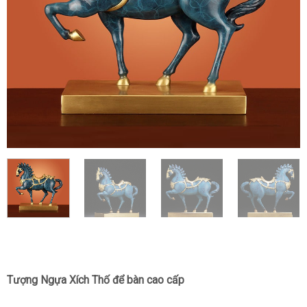
Tượng Ngựa Xích Thố để bàn cao cấp