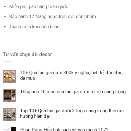
Miễn phí giao hàng toàn quốc
Bảo hành 12 tháng hoặc trọn đời sản phẩm
Thanh toán khi nhận hàng
Tư vấn chọn đồ decor
10+ Quà tân gia dưới 300k ý nghĩa, tinh tế, độc đáo,
dễ mua.
Tổng hợp 10 món quà tân gia dưới 5 triệu sang trọng
Top 10+ Quà tân gia dưới 3 triệu sang trọng theo xu
hướng hiện đại
Phúc Đăng Hỏa tính cách và vận mệnh 2022