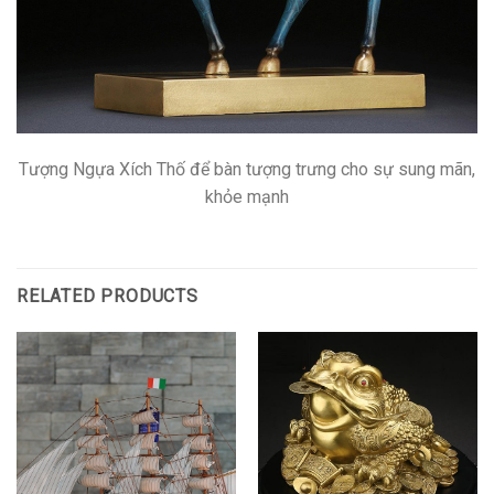
Tượng Ngựa Xích Thố để bàn tượng trưng cho sự sung mãn,
khỏe mạnh
RELATED PRODUCTS