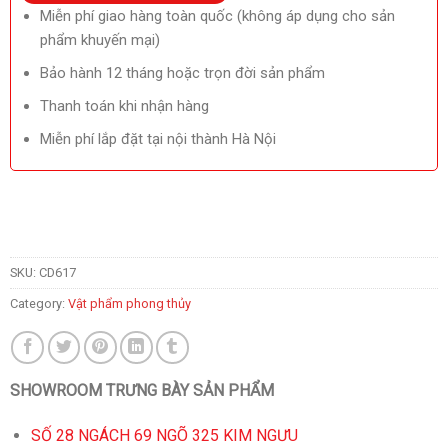
Miễn phí giao hàng toàn quốc (không áp dụng cho sản
phẩm khuyến mại)
Bảo hành 12 tháng hoặc trọn đời sản phẩm
Thanh toán khi nhận hàng
Miễn phí lắp đặt tại nội thành Hà Nội
SKU:
CD617
Category:
Vật phẩm phong thủy
SHOWROOM TRƯNG BÀY SẢN PHẨM
SỐ 28 NGÁCH 69 NGÕ 325 KIM NGƯU