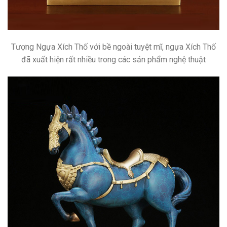
Tượng Ngựa Xích Thố với bề ngoài tuyệt mĩ, ngựa Xích Thố
đã xuất hiện rất nhiều trong các sản phẩm nghệ thuật