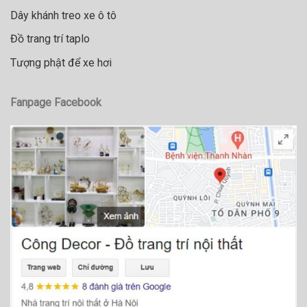
Dây khánh treo xe ô tô
Đồ trang trí taplo
Tượng phật để xe hơi
Fanpage Facebook